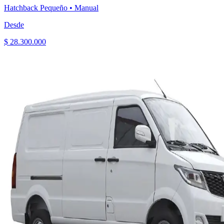
Hatchback Pequeño
•
Manual
Desde
$ 28.300.000