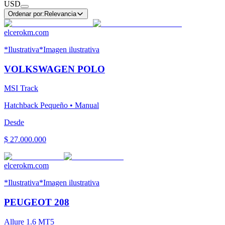
USD
Ordenar por:
Relevancia
elcerokm.com
*Ilustrativa
*Imagen ilustrativa
VOLKSWAGEN
POLO
MSI Track
Hatchback Pequeño
•
Manual
Desde
$ 27.000.000
elcerokm.com
*Ilustrativa
*Imagen ilustrativa
PEUGEOT
208
Allure 1.6 MT5