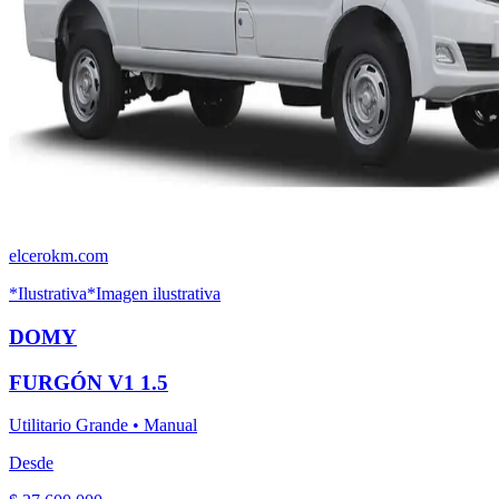
elcerokm.com
*Ilustrativa
*Imagen ilustrativa
DOMY
FURGÓN V1
1.5
Utilitario Grande
•
Manual
Desde