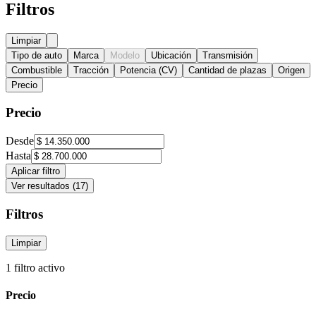
Filtros
Limpiar
Tipo de auto
Marca
Modelo
Ubicación
Transmisión
Combustible
Tracción
Potencia (CV)
Cantidad de plazas
Origen
Precio
Precio
Desde
Hasta
Aplicar filtro
Ver resultados (
17
)
Filtros
Limpiar
1
filtro activo
Precio