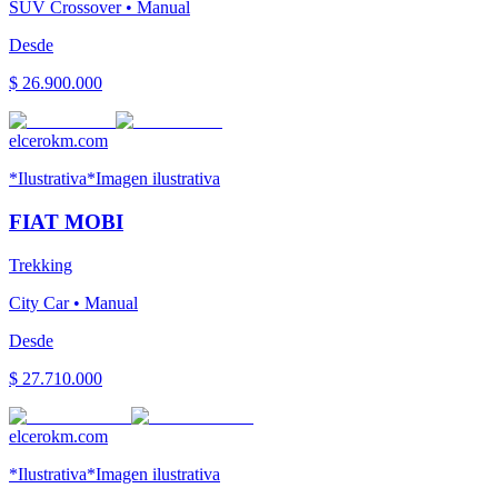
SUV Crossover
•
Manual
Desde
$ 26.900.000
elcerokm.com
*Ilustrativa
*Imagen ilustrativa
FIAT
MOBI
Trekking
City Car
•
Manual
Desde
$ 27.710.000
elcerokm.com
*Ilustrativa
*Imagen ilustrativa