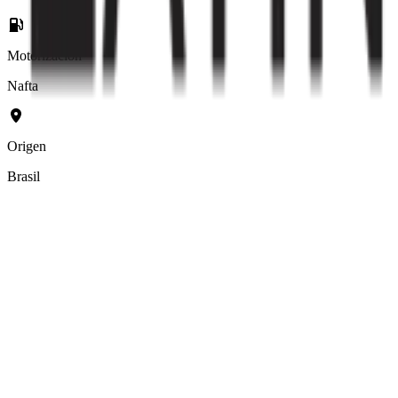
Motorización
Nafta
Origen
Brasil