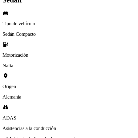
Sedán
Tipo de vehículo
Sedán Compacto
Motorización
Nafta
Origen
Alemania
ADAS
Asistencias a la conducción