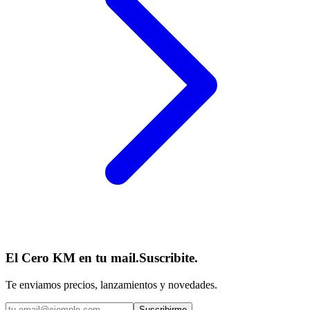
El Cero KM en tu mail.
Suscribite.
Te enviamos precios, lanzamientos y novedades.
Suscribirme