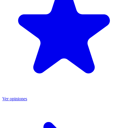
Ver opiniones