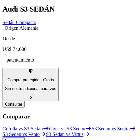
Audi
S3 SEDÁN
Sedán Compacto
| Origen
Alemania
Desde
US$ 74.000
+ patentamiento
Compra protegida - Gratis
Sin costo adicional para vos
Consultar
Comparar
Corolla vs S3 Sedan
Civic vs S3 Sedan
S3 Sedan vs Sentra
S3 Sedan vs Vento
S3 Sedan vs Virtus