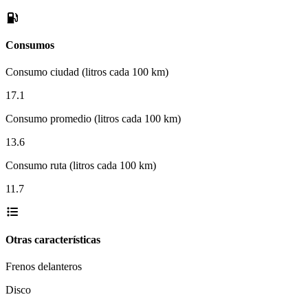
Consumos
Consumo ciudad (litros cada 100 km)
17.1
Consumo promedio (litros cada 100 km)
13.6
Consumo ruta (litros cada 100 km)
11.7
Otras características
Frenos delanteros
Disco