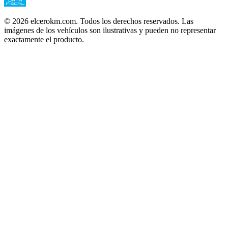
©
2026
elcerokm.com. Todos los derechos reservados. Las
imágenes de los vehículos son ilustrativas y pueden no representar
exactamente el producto.