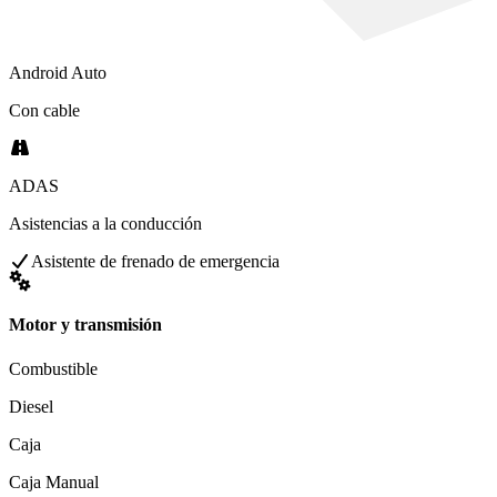
Android Auto
Con cable
ADAS
Asistencias a la conducción
Asistente de frenado de emergencia
Motor y transmisión
Combustible
Diesel
Caja
Caja Manual