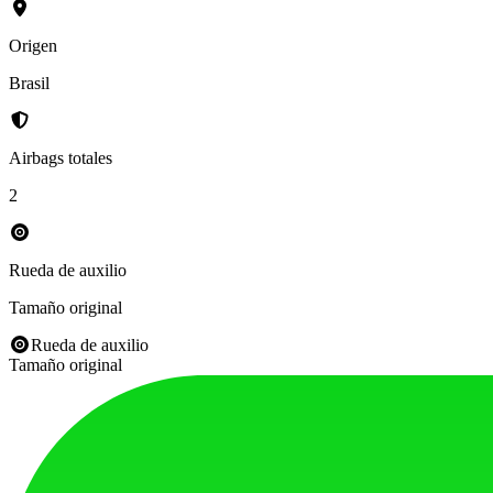
Origen
Brasil
Airbags totales
2
Rueda de auxilio
Tamaño original
Rueda de auxilio
Tamaño original