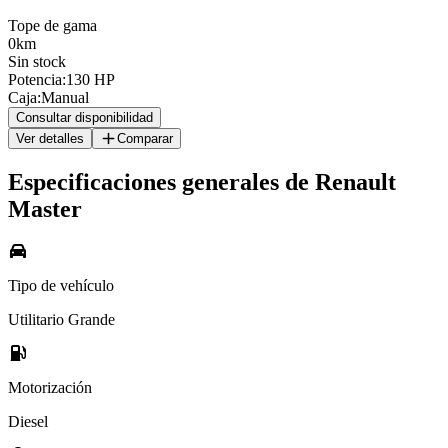
Tope de gama
0km
Sin stock
Potencia
:
130 HP
Caja
:
Manual
Consultar disponibilidad
Ver detalles
Comparar
Especificaciones generales de
Renault
Master
Tipo de vehículo
Utilitario Grande
Motorización
Diesel