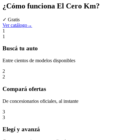
¿Cómo funciona
El Cero Km
?
✓ Gratis
Ver catálogo
→
1
1
Buscá
tu auto
Entre cientos de modelos disponibles
2
2
Compará
ofertas
De concesionarios oficiales, al instante
3
3
Elegí
y avanzá