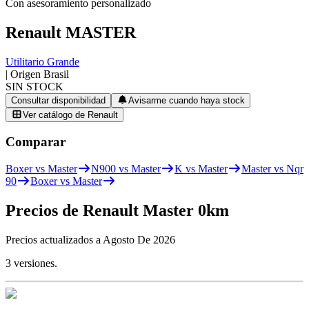
Con asesoramiento personalizado
Renault
MASTER
Utilitario Grande
| Origen
Brasil
SIN STOCK
Consultar disponibilidad
Avisarme cuando haya stock
Ver catálogo de
Renault
Comparar
Boxer vs Master
N900 vs Master
K vs Master
Master vs Nqr
90
Boxer vs Master
Precios de
Renault
Master
0km
Precios actualizados a
Agosto De 2026
3
versiones.