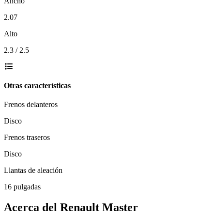
Ancho
2.07
Alto
2.3 / 2.5
Otras características
Frenos delanteros
Disco
Frenos traseros
Disco
Llantas de aleación
16 pulgadas
Acerca del
Renault
Master