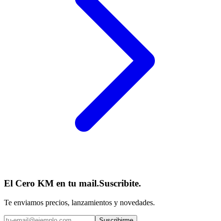
El Cero KM en tu mail.
Suscribite.
Te enviamos precios, lanzamientos y novedades.
Suscribirme