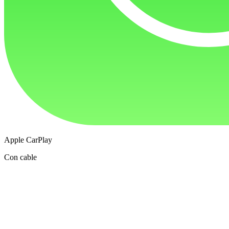
Apple CarPlay
Con cable