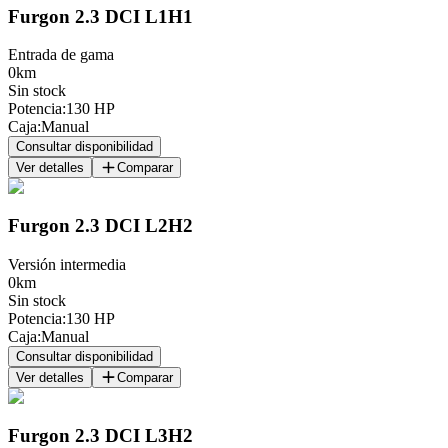
Furgon 2.3 DCI L1H1
Entrada de gama
0km
Sin stock
Potencia
:
130 HP
Caja
:
Manual
Consultar disponibilidad
Ver detalles
Comparar
Furgon 2.3 DCI L2H2
Versión intermedia
0km
Sin stock
Potencia
:
130 HP
Caja
:
Manual
Consultar disponibilidad
Ver detalles
Comparar
Furgon 2.3 DCI L3H2