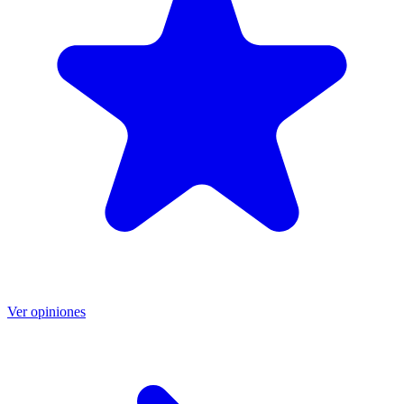
Ver opiniones