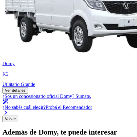
Domy
K2
Utilitario Grande
Ver detalles
¿Sos un concesionario oficial
Domy
?
Sumate.
¿No sabés cuál elegir?
Probá el Recomendador
Volver
Además de
Domy
, te puede interesar