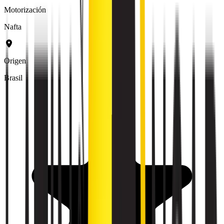
Motorización
Nafta
Origen
Brasil