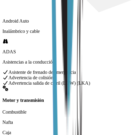
Android Auto
Inalámbrico y cable
ADAS
Asistencias a la conducción
Asistente de frenado de emergencia
Advertencia de colisión
Advertencia salida de carril (LDW) (LKA)
Motor y transmisión
Combustible
Nafta
Caja