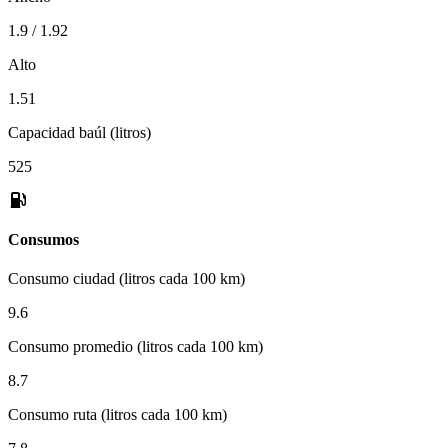
1.9 / 1.92
Alto
1.51
Capacidad baúl (litros)
525
Consumos
Consumo ciudad (litros cada 100 km)
9.6
Consumo promedio (litros cada 100 km)
8.7
Consumo ruta (litros cada 100 km)