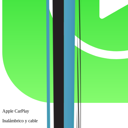
Apple CarPlay
Inalámbrico y cable