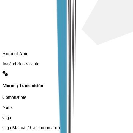
Android Auto
Inalámbrico y cable
Motor y transmisión
Combustible
Nafta
Caja
Caja Manual / Caja automática