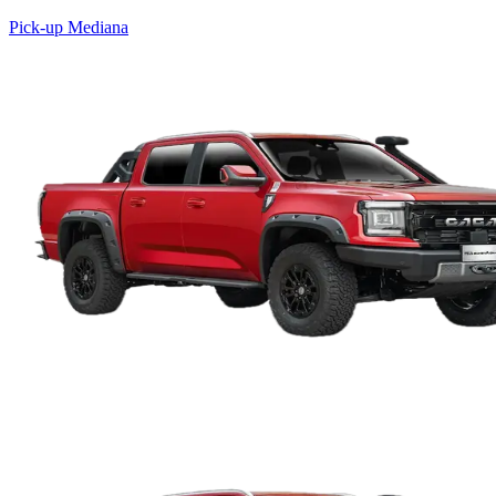
Pick-up Mediana