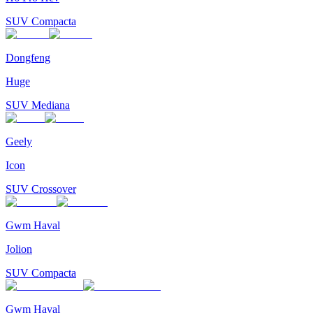
SUV Compacta
Dongfeng
Huge
SUV Mediana
Geely
Icon
SUV Crossover
Gwm Haval
Jolion
SUV Compacta
Gwm Haval