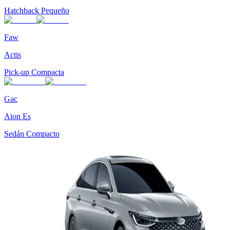
Hatchback Pequeño
Faw
Actis
Pick-up Compacta
Gac
Aion Es
Sedán Compacto