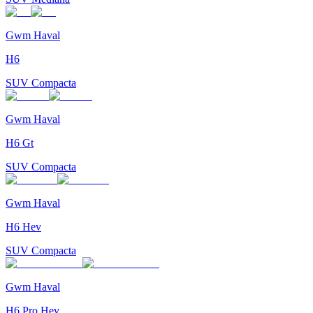
Gwm Haval
H6
SUV Compacta
Gwm Haval
H6 Gt
SUV Compacta
Gwm Haval
H6 Hev
SUV Compacta
Gwm Haval
H6 Pro Hev