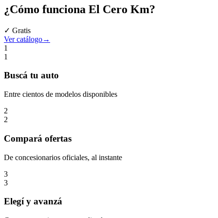
¿Cómo funciona
El Cero Km
?
✓ Gratis
Ver catálogo
→
1
1
Buscá
tu auto
Entre cientos de modelos disponibles
2
2
Compará
ofertas
De concesionarios oficiales, al instante
3
3
Elegí
y avanzá