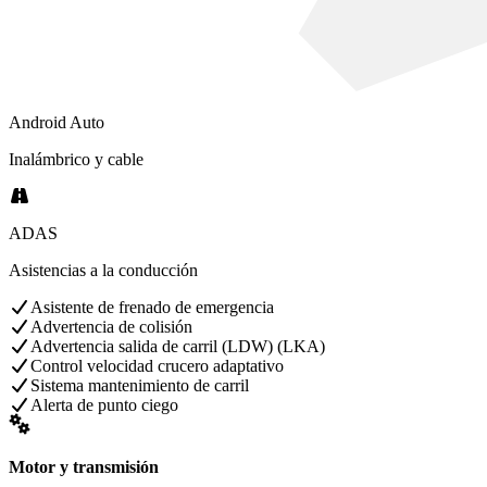
Android Auto
Inalámbrico y cable
ADAS
Asistencias a la conducción
Asistente de frenado de emergencia
Advertencia de colisión
Advertencia salida de carril (LDW) (LKA)
Control velocidad crucero adaptativo
Sistema mantenimiento de carril
Alerta de punto ciego
Motor y transmisión