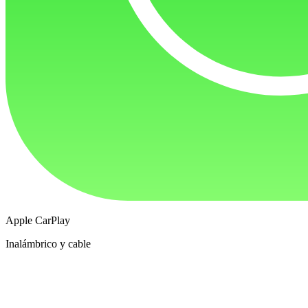
Apple CarPlay
Inalámbrico y cable