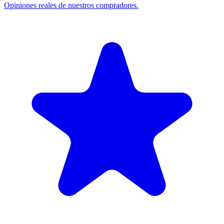
Opiniones reales de nuestros compradores.