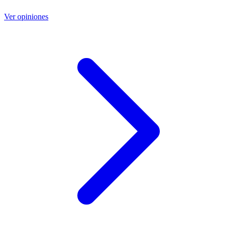
Ver opiniones