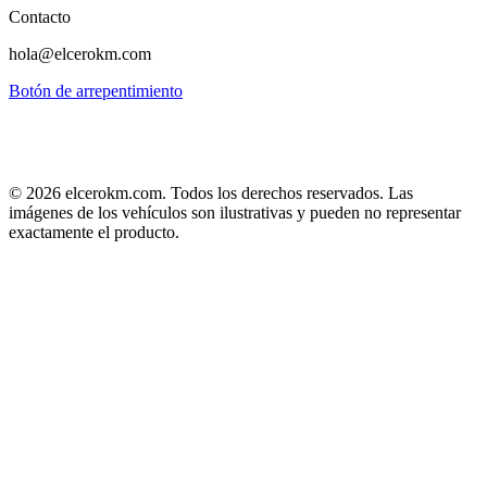
Contacto
hola@elcerokm.com
Botón de arrepentimiento
©
2026
elcerokm.com. Todos los derechos reservados. Las
imágenes de los vehículos son ilustrativas y pueden no representar
exactamente el producto.