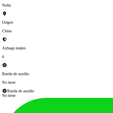
Nafta
Origen
China
Airbags totales
6
Rueda de auxilio
No tiene
Rueda de auxilio
No tiene