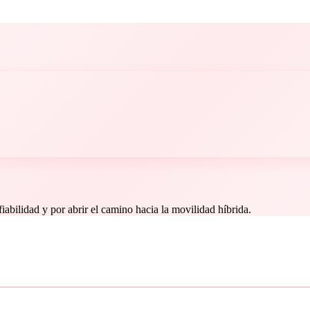
iabilidad y por abrir el camino hacia la movilidad híbrida.