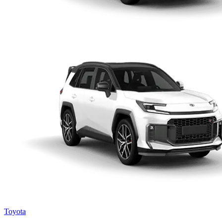
Toyota