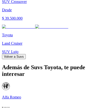
SUV Crossover
Desde
$ 39.500.000
Toyota
Land Cruiser
SUV Lujo
Volver a
Suvs
Además de
Suvs Toyota
, te puede
interesar
Alfa Romeo