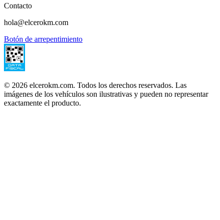
Contacto
hola@elcerokm.com
Botón de arrepentimiento
©
2026
elcerokm.com. Todos los derechos reservados. Las
imágenes de los vehículos son ilustrativas y pueden no representar
exactamente el producto.