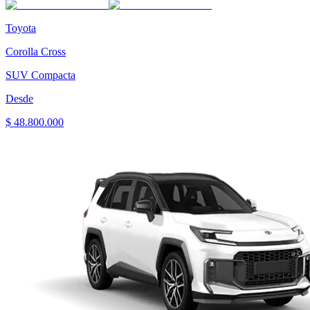
Toyota
Corolla Cross
SUV Compacta
Desde
$ 48.800.000