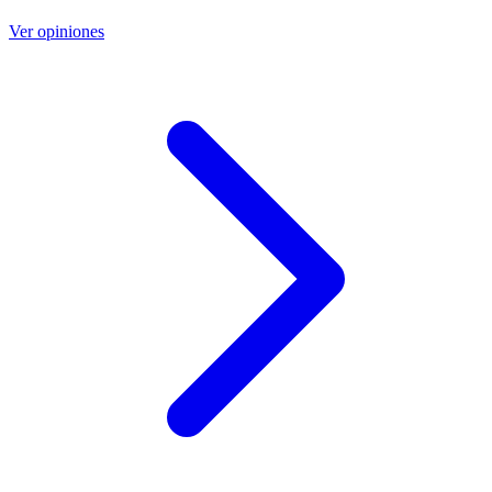
Ver opiniones