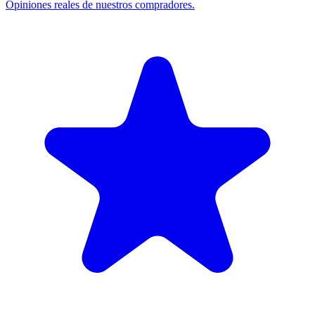
Opiniones reales de nuestros compradores.