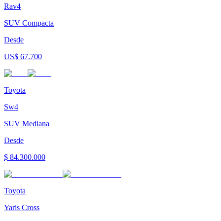
Rav4
SUV Compacta
Desde
US$ 67.700
Toyota
Sw4
SUV Mediana
Desde
$ 84.300.000
Toyota
Yaris Cross