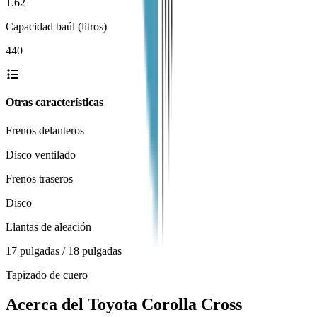
1.62
Capacidad baúl (litros)
440
Otras características
Frenos delanteros
Disco ventilado
Frenos traseros
Disco
Llantas de aleación
17 pulgadas / 18 pulgadas
Tapizado de cuero
Acerca del
Toyota
Corolla Cross