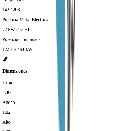
142 / 203
Potencia Motor Electrico
72 kW / 97 HP
Potencia Combinada
122 HP / 91 kW
Dimensiones
Largo
4.46
Ancho
1.82
Alto