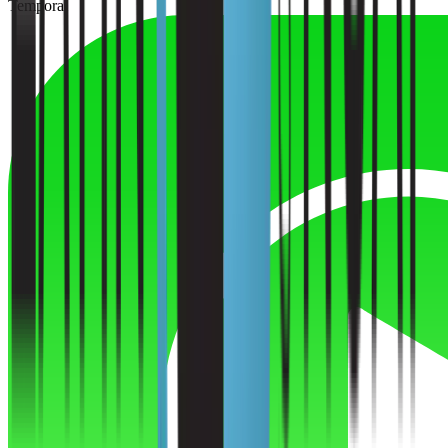
Temporal