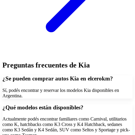
Preguntas frecuentes de
Kia
¿Se pueden comprar autos Kia en elcerokm?
Sí, podés encontrar y reservar los modelos Kia disponibles en
Argentina.
¿Qué modelos están disponibles?
Actualmente podés encontrar familiares como Carnival, utilitarios
como K, hatchbacks como K3 Cross y K4 Hatchback, sedanes
como K3 Sedán y K4 Sedán, SUV como Seltos y Sportage y pick-