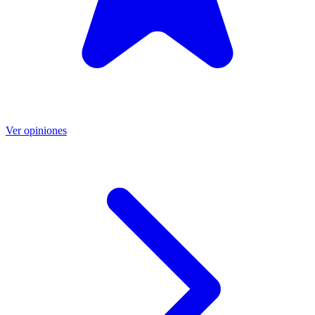
Ver opiniones