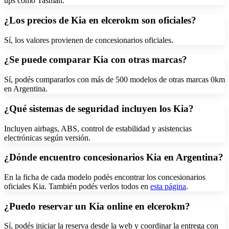
ups como Tasman.
¿Los precios de Kia en elcerokm son oficiales?
Sí, los valores provienen de concesionarios oficiales.
¿Se puede comparar Kia con otras marcas?
Sí, podés compararlos con más de 500 modelos de otras marcas 0km
en Argentina.
¿Qué sistemas de seguridad incluyen los Kia?
Incluyen airbags, ABS, control de estabilidad y asistencias
electrónicas según versión.
¿Dónde encuentro concesionarios Kia en Argentina?
En la ficha de cada modelo podés encontrar los concesionarios
oficiales
Kia
. También podés verlos todos en
esta página
.
¿Puedo reservar un Kia online en elcerokm?
Sí, podés iniciar la reserva desde la web y coordinar la entrega con