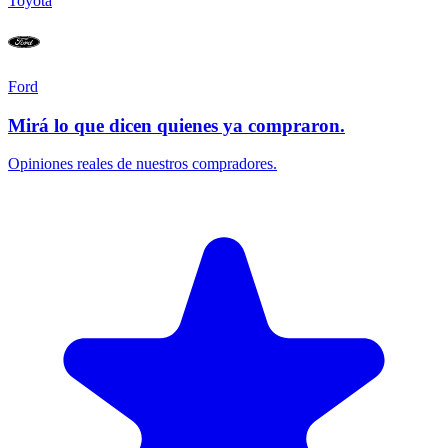
Toyota
Ford
Mirá lo que dicen quienes ya compraron.
Opiniones reales de nuestros compradores.