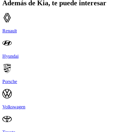
Además de
Kia
, te puede interesar
Renault
Hyundai
Porsche
Volkswagen