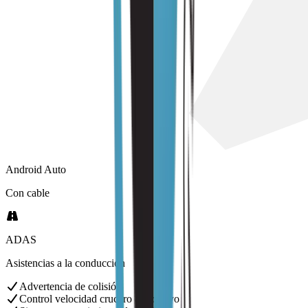
Android Auto
Con cable
ADAS
Asistencias a la conducción
Advertencia de colisión
Control velocidad crucero adaptativo