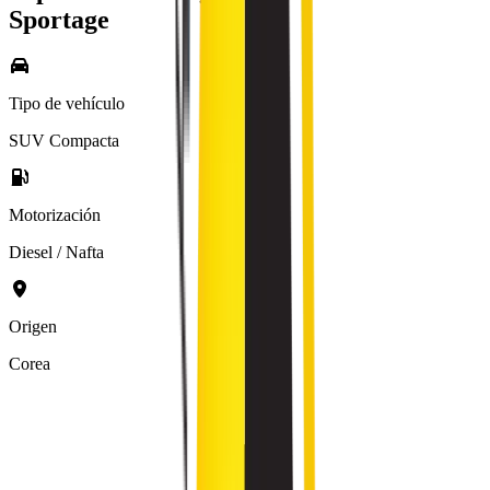
Sportage
Tipo de vehículo
SUV Compacta
Motorización
Diesel / Nafta
Origen
Corea