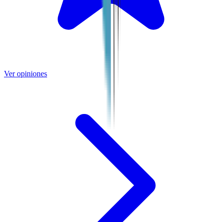
Ver opiniones