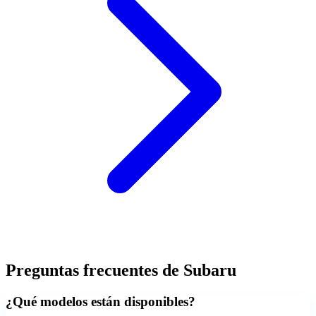
Preguntas frecuentes de
Subaru
¿Qué modelos están disponibles?