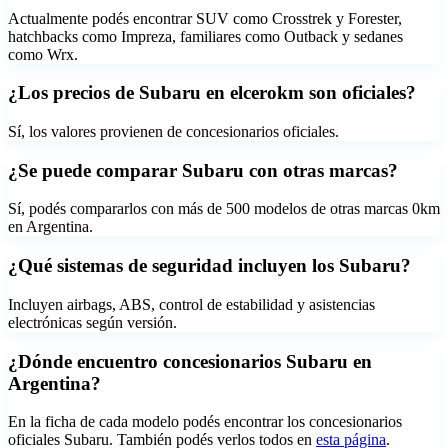
Actualmente podés encontrar SUV como Crosstrek y Forester,
hatchbacks como Impreza, familiares como Outback y sedanes
como Wrx.
¿Los precios de Subaru en elcerokm son oficiales?
Sí, los valores provienen de concesionarios oficiales.
¿Se puede comparar Subaru con otras marcas?
Sí, podés compararlos con más de 500 modelos de otras marcas 0km
en Argentina.
¿Qué sistemas de seguridad incluyen los Subaru?
Incluyen airbags, ABS, control de estabilidad y asistencias
electrónicas según versión.
¿Dónde encuentro concesionarios Subaru en
Argentina?
En la ficha de cada modelo podés encontrar los concesionarios
oficiales
Subaru
. También podés verlos todos en
esta página
.