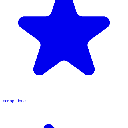
Ver opiniones