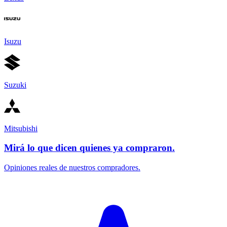
Isuzu
Suzuki
Mitsubishi
Mirá lo que dicen quienes ya compraron.
Opiniones reales de nuestros compradores.