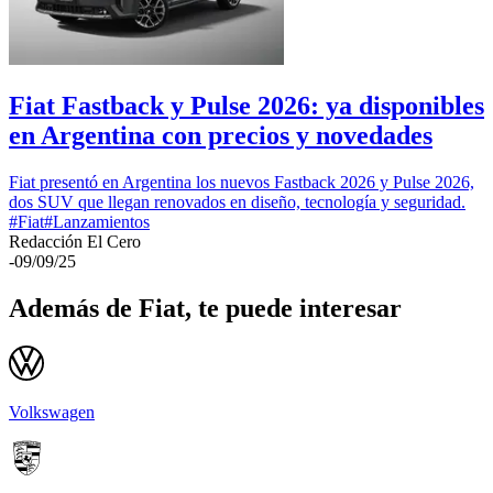
Fiat Fastback y Pulse 2026: ya disponibles
en Argentina con precios y novedades
Fiat presentó en Argentina los nuevos Fastback 2026 y Pulse 2026,
dos SUV que llegan renovados en diseño, tecnología y seguridad.
#
Fiat
#
Lanzamientos
Redacción El Cero
-
09/09/25
Además de
Fiat
, te puede interesar
Volkswagen