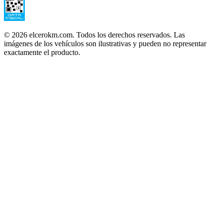
©
2026
elcerokm.com. Todos los derechos reservados. Las
imágenes de los vehículos son ilustrativas y pueden no representar
exactamente el producto.