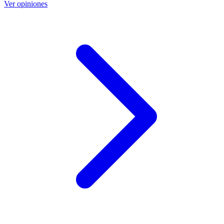
Ver opiniones