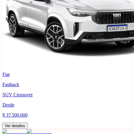
Fiat
Fastback
SUV Crossover
Desde
$ 37.500.000
Ver detalles