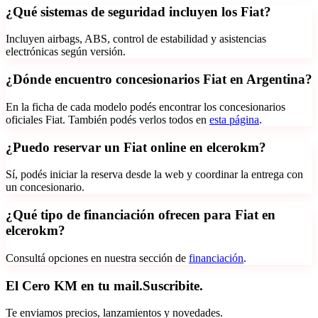
¿Qué sistemas de seguridad incluyen los Fiat?
Incluyen airbags, ABS, control de estabilidad y asistencias
electrónicas según versión.
¿Dónde encuentro concesionarios Fiat en Argentina?
En la ficha de cada modelo podés encontrar los concesionarios
oficiales
Fiat
. También podés verlos todos en
esta página
.
¿Puedo reservar un Fiat online en elcerokm?
Sí, podés iniciar la reserva desde la web y coordinar la entrega con
un concesionario.
¿Qué tipo de financiación ofrecen para Fiat en
elcerokm?
Consultá opciones en nuestra sección de
financiación
.
El Cero KM en tu mail.
Suscribite.
Te enviamos precios, lanzamientos y novedades.