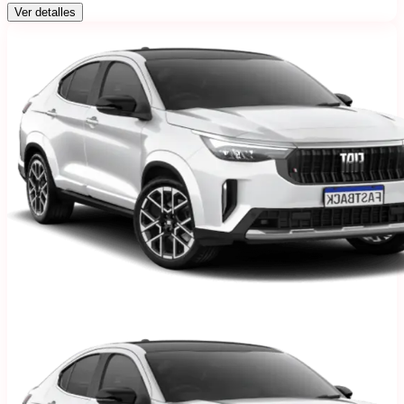
Ver detalles