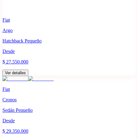
Fiat
Argo
Hatchback Pequeño
Desde
$ 27.550.000
Ver detalles
Fiat
Cronos
Sedán Pequeño
Desde
$ 29.350.000