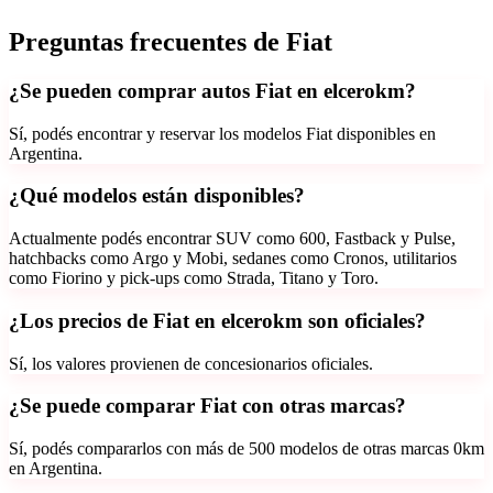
Preguntas frecuentes de
Fiat
¿Se pueden comprar autos Fiat en elcerokm?
Sí, podés encontrar y reservar los modelos Fiat disponibles en
Argentina.
¿Qué modelos están disponibles?
Actualmente podés encontrar SUV como 600, Fastback y Pulse,
hatchbacks como Argo y Mobi, sedanes como Cronos, utilitarios
como Fiorino y pick-ups como Strada, Titano y Toro.
¿Los precios de Fiat en elcerokm son oficiales?
Sí, los valores provienen de concesionarios oficiales.
¿Se puede comparar Fiat con otras marcas?
Sí, podés compararlos con más de 500 modelos de otras marcas 0km
en Argentina.