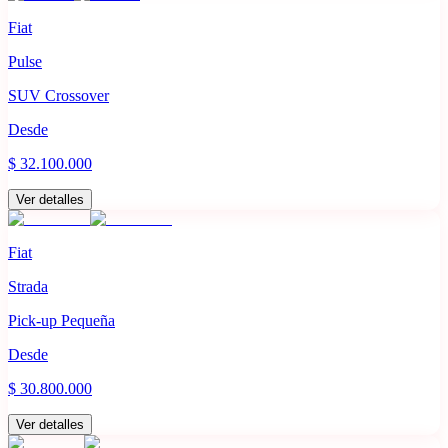
Fiat
Pulse
SUV Crossover
Desde
$ 32.100.000
Ver detalles
Fiat
Strada
Pick-up Pequeña
Desde
$ 30.800.000
Ver detalles