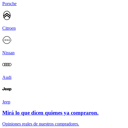
Porsche
Citroen
Nissan
Audi
Jeep
Mirá lo que dicen quienes ya compraron.
Opiniones reales de nuestros compradores.