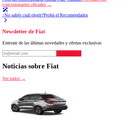
concesionarios oficiales →
¿No sabés cuál elegir?
Probá el Recomendador
Newsletter de
Fiat
Enterate de las últimas novedades y ofertas exclusivas
Suscribirme
Noticias sobre
Fiat
Ver todos →