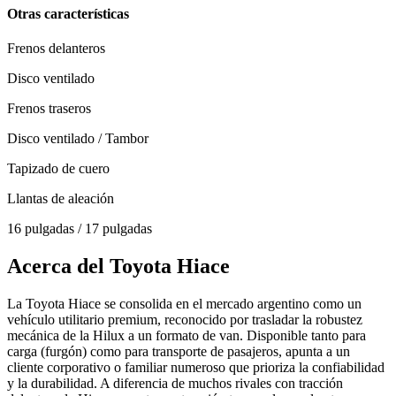
Otras características
Frenos delanteros
Disco ventilado
Frenos traseros
Disco ventilado / Tambor
Tapizado de cuero
Llantas de aleación
16 pulgadas / 17 pulgadas
Acerca del
Toyota
Hiace
La Toyota Hiace se consolida en el mercado argentino como un
vehículo utilitario premium, reconocido por trasladar la robustez
mecánica de la Hilux a un formato de van. Disponible tanto para
carga (furgón) como para transporte de pasajeros, apunta a un
cliente corporativo o familiar numeroso que prioriza la confiabilidad
y la durabilidad. A diferencia de muchos rivales con tracción