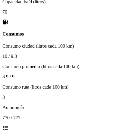
Capacidad baúl (litros)
70
Consumos
Consumo ciudad (litros cada 100 km)
10 / 9.8
Consumo promedio (litros cada 100 km)
8.9 / 9
Consumo ruta (litros cada 100 km)
8
Autonomía
770 / 777