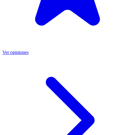
Ver opiniones