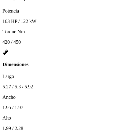
Potencia
163 HP / 122 kW
Torque Nm
420 / 450
Dimensiones
Largo
5.27 / 5.3 / 5.92
Ancho
1.95 / 1.97
Alto
1.99 / 2.28