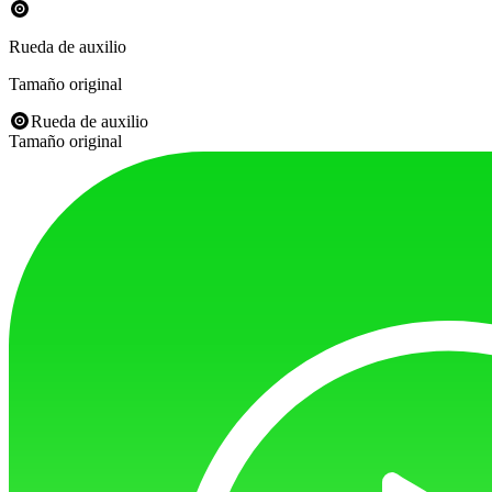
Rueda de auxilio
Tamaño original
Rueda de auxilio
Tamaño original