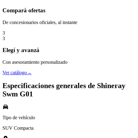
Compará
ofertas
De concesionarios oficiales, al instante
3
3
Elegí
y avanzá
Con asesoramiento personalizado
Ver catálogo
→
Especificaciones generales de
Shineray
Swm G01
Tipo de vehículo
SUV Compacta