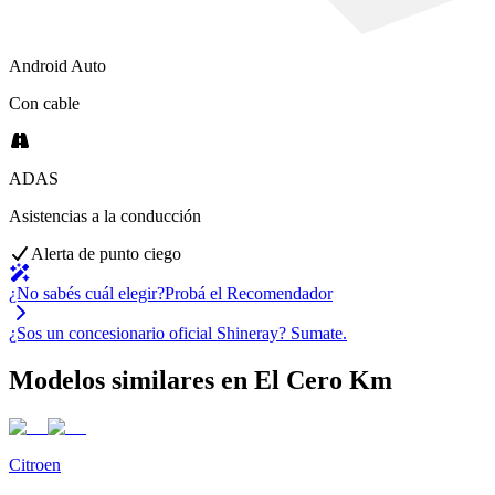
Android Auto
Con cable
ADAS
Asistencias a la conducción
Alerta de punto ciego
¿No sabés cuál elegir?
Probá el Recomendador
¿Sos un concesionario oficial
Shineray
?
Sumate.
Modelos similares en El Cero Km
Citroen