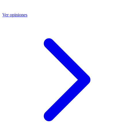
Ver opiniones