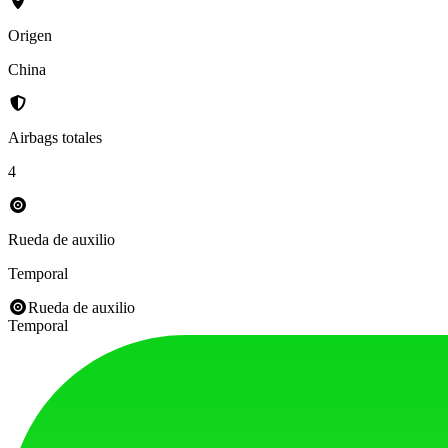
Origen
China
Airbags totales
4
Rueda de auxilio
Temporal
Rueda de auxilio
Temporal