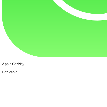
Apple CarPlay
Con cable