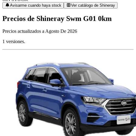
Avisarme cuando haya stock
Ver catálogo de
Shineray
Precios de
Shineray
Swm G01
0km
Precios actualizados a
Agosto De 2026
1
versiones.