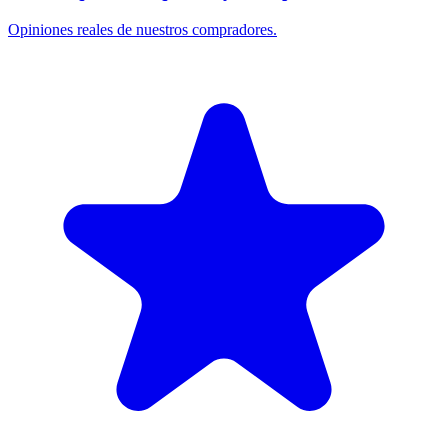
Opiniones reales de nuestros compradores.