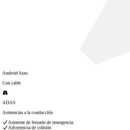
Android Auto
Con cable
ADAS
Asistencias a la conducción
Asistente de frenado de emergencia
Advertencia de colisión