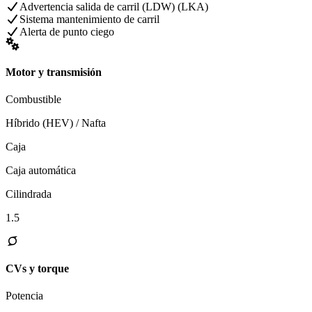
Advertencia salida de carril (LDW) (LKA)
Sistema mantenimiento de carril
Alerta de punto ciego
Motor y transmisión
Combustible
Híbrido (HEV) / Nafta
Caja
Caja automática
Cilindrada
1.5
CVs y torque
Potencia