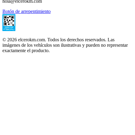
hola@elcerokm.com
Botón de arrepentimiento
©
2026
elcerokm.com. Todos los derechos reservados. Las
imágenes de los vehículos son ilustrativas y pueden no representar
exactamente el producto.