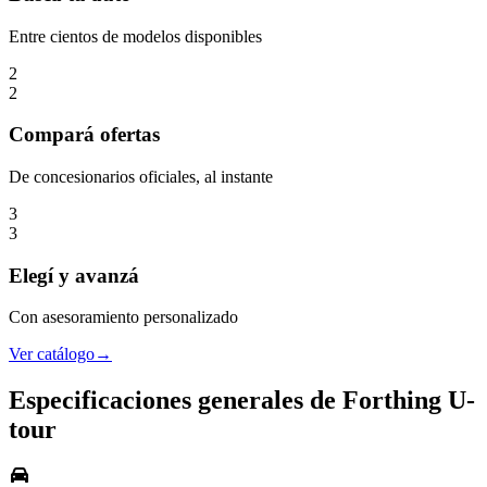
Entre cientos de modelos disponibles
2
2
Compará
ofertas
De concesionarios oficiales, al instante
3
3
Elegí
y avanzá
Con asesoramiento personalizado
Ver catálogo
→
Especificaciones generales de
Forthing
U-
tour