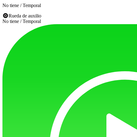
No tiene / Temporal
Rueda de auxilio
No tiene / Temporal