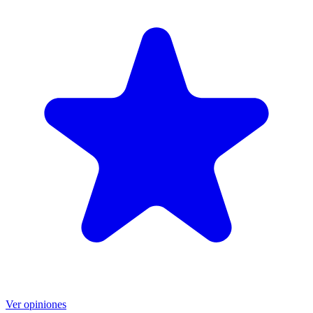
Ver opiniones