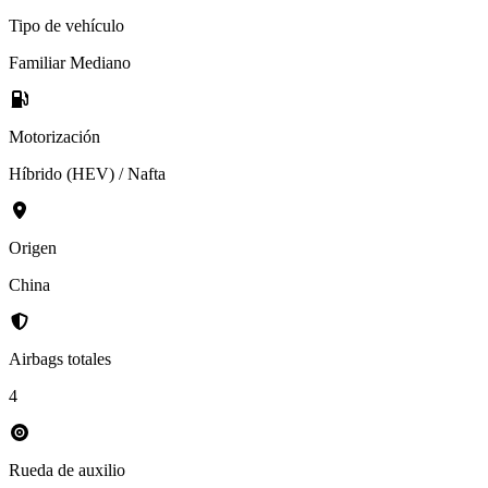
Tipo de vehículo
Familiar Mediano
Motorización
Híbrido (HEV) / Nafta
Origen
China
Airbags totales
4
Rueda de auxilio