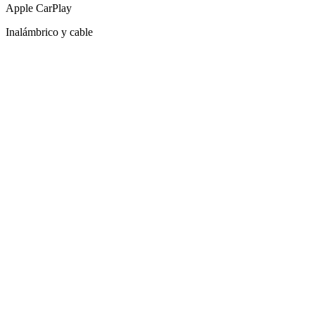
Apple CarPlay
Inalámbrico y cable