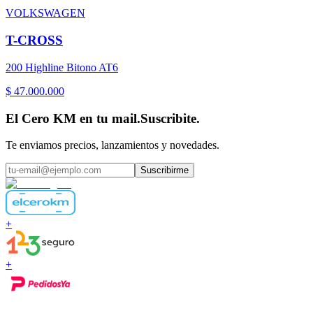
VOLKSWAGEN
T-CROSS
200 Highline Bitono AT6
$ 47.000.000
El Cero KM en tu mail.
Suscribite.
Te enviamos precios, lanzamientos y novedades.
Suscribirme
+
+