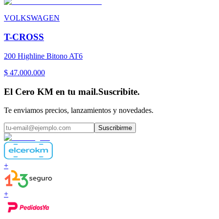
VOLKSWAGEN
T-CROSS
200 Highline Bitono AT6
$ 47.000.000
El Cero KM en tu mail.
Suscribite.
Te enviamos precios, lanzamientos y novedades.
Suscribirme
+
+