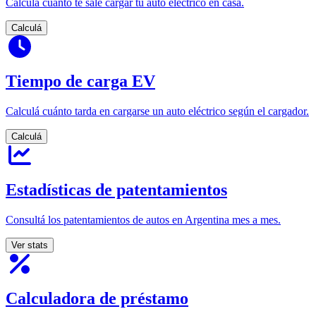
Calculá cuánto te sale cargar tu auto eléctrico en casa.
Calculá
Tiempo de carga EV
Calculá cuánto tarda en cargarse un auto eléctrico según el cargador.
Calculá
Estadísticas de patentamientos
Consultá los patentamientos de autos en Argentina mes a mes.
Ver stats
Calculadora de préstamo