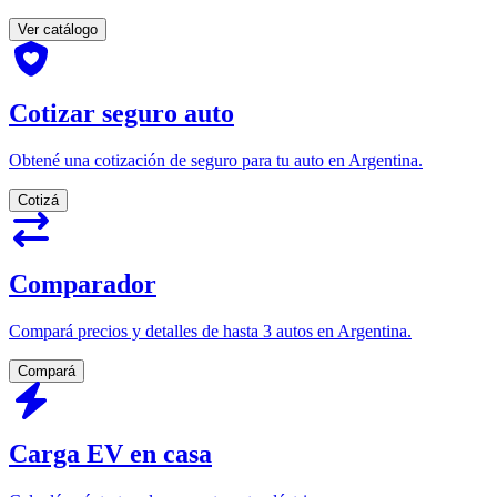
Ver catálogo
Cotizar seguro auto
Obtené una cotización de seguro para tu auto en Argentina.
Cotizá
Comparador
Compará precios y detalles de hasta 3 autos en Argentina.
Compará
Carga EV en casa