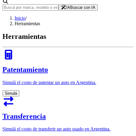
IA
Buscar con IA
Inicio
/
Herramientas
Herramientas
Patentamiento
Simulá el costo de patentar un auto en Argentina.
Simulá
Transferencia
Simulá el costo de transferir un auto usado en Argentina.