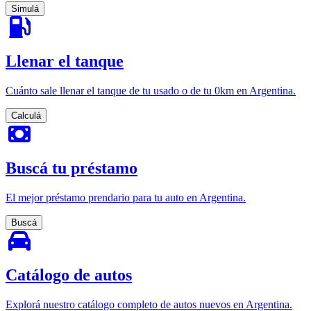
Simulá
Llenar el tanque
Cuánto sale llenar el tanque de tu usado o de tu 0km en Argentina.
Calculá
Buscá tu préstamo
El mejor préstamo prendario para tu auto en Argentina.
Buscá
Catálogo de autos
Explorá nuestro catálogo completo de autos nuevos en Argentina.