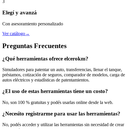
3
Elegí
y avanzá
Con asesoramiento personalizado
Ver catálogo
→
Preguntas Frecuentes
¿Qué herramientas ofrece elcerokm?
Simuladores para patentar un auto, transferencias, llenar el tanque,
préstamos, cotización de seguros, comparador de modelos, carga de
autos eléctricos y estadísticas de patentamientos.
¿El uso de estas herramientas tiene un costo?
No, son 100 % gratuitas y podés usarlas online desde la web.
¿Necesito registrarme para usar las herramientas?
No, podés acceder y utilizar las herramientas sin necesidad de crear