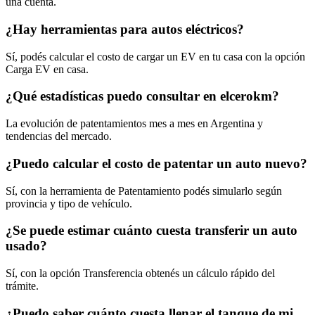
una cuenta.
¿Hay herramientas para autos eléctricos?
Sí, podés calcular el costo de cargar un EV en tu casa con la opción
Carga EV en casa.
¿Qué estadísticas puedo consultar en elcerokm?
La evolución de patentamientos mes a mes en Argentina y
tendencias del mercado.
¿Puedo calcular el costo de patentar un auto nuevo?
Sí, con la herramienta de Patentamiento podés simularlo según
provincia y tipo de vehículo.
¿Se puede estimar cuánto cuesta transferir un auto
usado?
Sí, con la opción Transferencia obtenés un cálculo rápido del
trámite.
¿Puedo saber cuánto cuesta llenar el tanque de mi