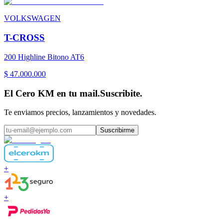
VOLKSWAGEN
T-CROSS
200 Highline Bitono AT6
$ 47.000.000
El Cero KM en tu mail.
Suscribite.
Te enviamos precios, lanzamientos y novedades.
Suscribirme
+
+