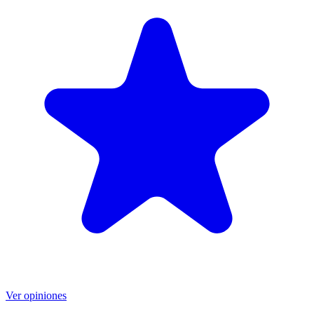
Ver opiniones