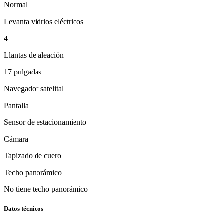
Normal
Levanta vidrios eléctricos
4
Llantas de aleación
17 pulgadas
Navegador satelital
Pantalla
Sensor de estacionamiento
Cámara
Tapizado de cuero
Techo panorámico
No tiene techo panorámico
Datos técnicos