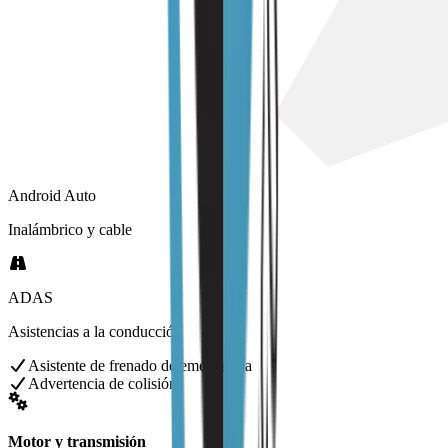
Android Auto
Inalámbrico y cable
ADAS
Asistencias a la conducción
Asistente de frenado de emergencia
Advertencia de colisión
Motor y transmisión