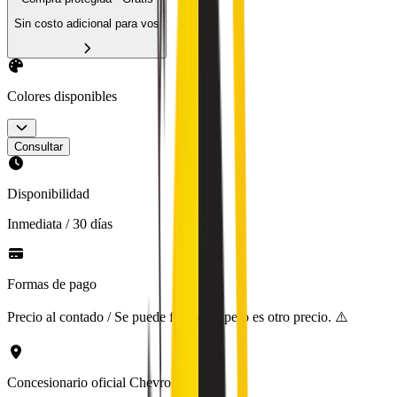
Sin costo adicional para vos
Colores disponibles
Consultar
Disponibilidad
Inmediata / 30 días
Formas de pago
Precio al contado / Se puede financiar, pero es otro precio. ⚠️
Concesionario oficial Chevrolet