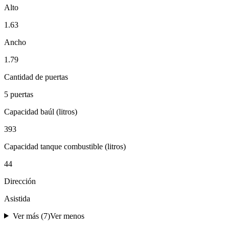
Alto
1.63
Ancho
1.79
Cantidad de puertas
5 puertas
Capacidad baúl (litros)
393
Capacidad tanque combustible (litros)
44
Dirección
Asistida
Ver más (
7
)
Ver menos