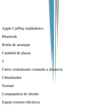
Apple CarPlay inalámbrico
Bluetooth
Botón de arranque
Cantidad de plazas
5
Cierre centralizado comando a distancia
Climatizador
Normal
Computadora de abordo
Espejo exterior eléctricos