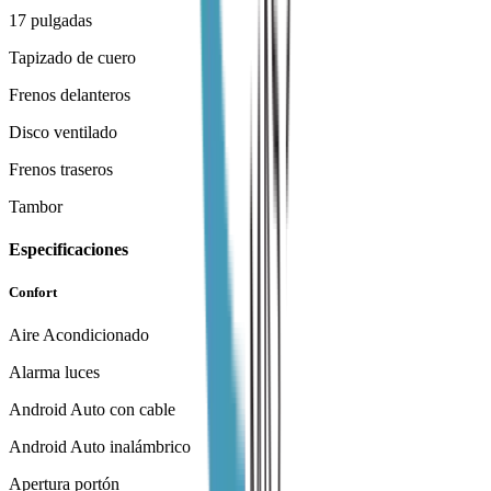
17 pulgadas
Tapizado de cuero
Frenos delanteros
Disco ventilado
Frenos traseros
Tambor
Especificaciones
Confort
Aire Acondicionado
Alarma luces
Android Auto con cable
Android Auto inalámbrico
Apertura portón