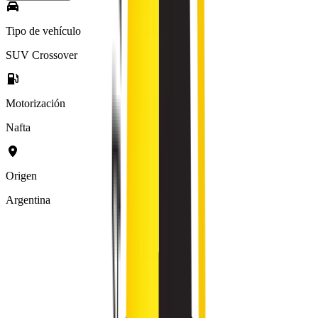
Tipo de vehículo
SUV Crossover
Motorización
Nafta
Origen
Argentina