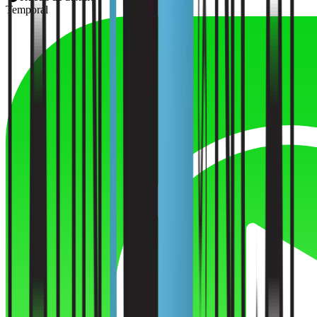
Temporal