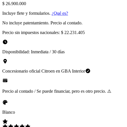
$ 26.900.000
Incluye flete y formularios.
¿Qué es?
No incluye patentamiento. Precio al contado.
Precio sin impuestos nacionales:
$ 22.231.405
Disponibilidad:
Inmediata / 30 días
Concesionario oficial
Citroen
en
GBA Interior
Precio al contado / Se puede financiar, pero es otro precio. ⚠️
Blanco