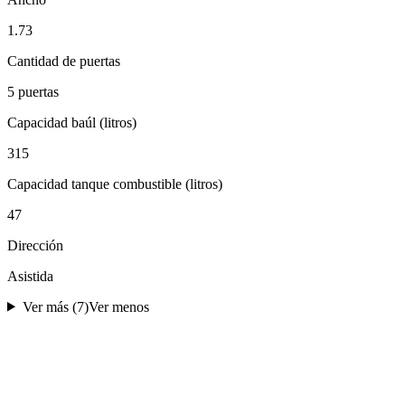
1.73
Cantidad de puertas
5 puertas
Capacidad baúl (litros)
315
Capacidad tanque combustible (litros)
47
Dirección
Asistida
Ver más (
7
)
Ver menos