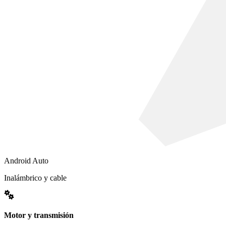
Android Auto
Inalámbrico y cable
Motor y transmisión