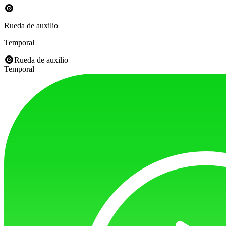
Rueda de auxilio
Temporal
Rueda de auxilio
Temporal