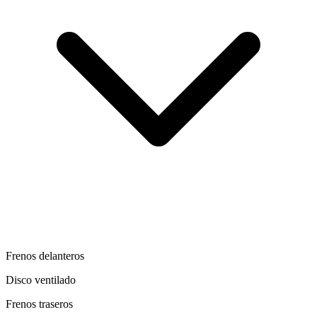
Frenos delanteros
Disco ventilado
Frenos traseros