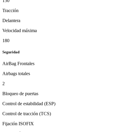
150
Tracción
Delantera
Velocidad máxima
180
Seguridad
AirBag Frontales
Airbags totales
2
Bloqueo de puertas
Control de estabilidad (ESP)
Control de tracción (TCS)
Fijación ISOFIX