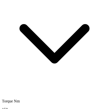
Torque Nm