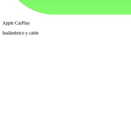
Apple CarPlay
Inalámbrico y cable