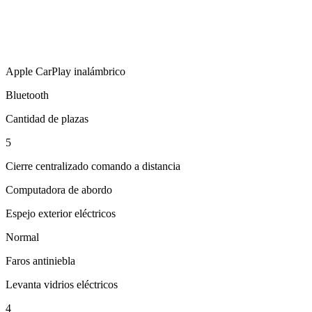
Apple CarPlay inalámbrico
Bluetooth
Cantidad de plazas
5
Cierre centralizado comando a distancia
Computadora de abordo
Espejo exterior eléctricos
Normal
Faros antiniebla
Levanta vidrios eléctricos
4