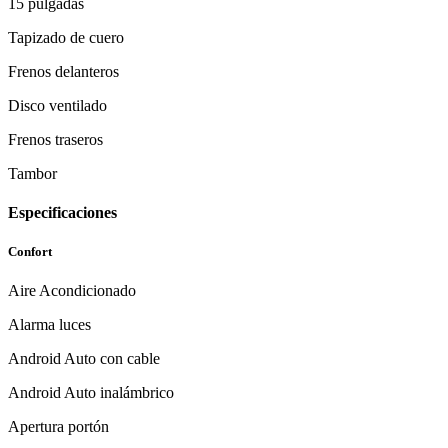
15 pulgadas
Tapizado de cuero
Frenos delanteros
Disco ventilado
Frenos traseros
Tambor
Especificaciones
Confort
Aire Acondicionado
Alarma luces
Android Auto con cable
Android Auto inalámbrico
Apertura portón