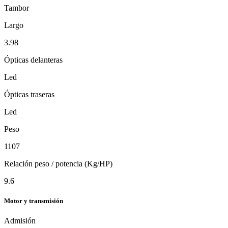
Tambor
Largo
3.98
Ópticas delanteras
Led
Ópticas traseras
Led
Peso
1107
Relación peso / potencia (Kg/HP)
9.6
Motor y transmisión
Admisión