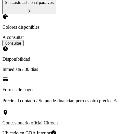
Sin costo adicional para vos
Colores disponibles
A consultar
Consultar
Disponibilidad
Inmediata / 30 días
Formas de pago
Precio al contado / Se puede financiar, pero es otro precio. ⚠️
Concesionario oficial Citroen
Ubicado en
GBA Interior