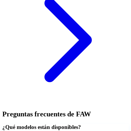
Preguntas frecuentes de
FAW
¿Qué modelos están disponibles?