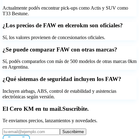
Actualmente podés encontrar pick-ups como Actis y SUV como
T33 Bestune.
¿Los precios de FAW en elcerokm son oficiales?
Sí, los valores provienen de concesionarios oficiales.
¿Se puede comparar FAW con otras marcas?
Sí, podés compararlos con más de 500 modelos de otras marcas 0km
en Argentina.
¿Qué sistemas de seguridad incluyen los FAW?
Incluyen airbags, ABS, control de estabilidad y asistencias
electrónicas según versión.
El Cero KM en tu mail.
Suscribite.
Te enviamos precios, lanzamientos y novedades.
Suscribirme