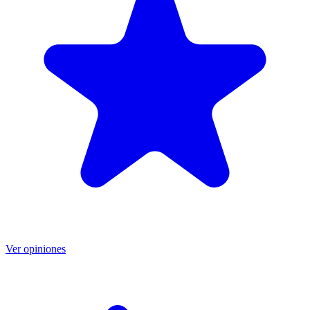
Ver opiniones