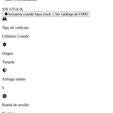
SIN STOCK
Avisarme cuando haya stock
Ver catálogo de
FORD
Tipo de vehículo
Utilitario Grande
Origen
Turquía
Airbags totales
6
Rueda de auxilio