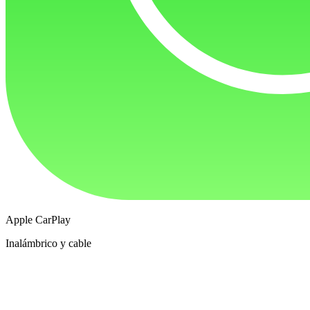
Apple CarPlay
Inalámbrico y cable