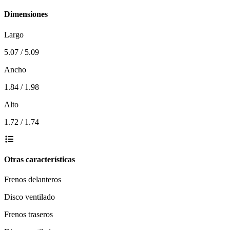
Dimensiones
Largo
5.07 / 5.09
Ancho
1.84 / 1.98
Alto
1.72 / 1.74
Otras características
Frenos delanteros
Disco ventilado
Frenos traseros