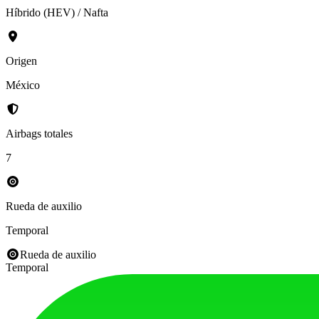
Híbrido (HEV) / Nafta
Origen
México
Airbags totales
7
Rueda de auxilio
Temporal
Rueda de auxilio
Temporal