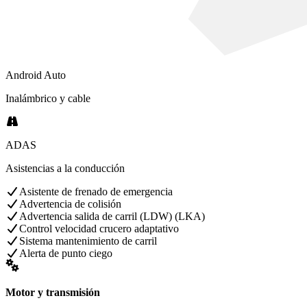
Android Auto
Inalámbrico y cable
ADAS
Asistencias a la conducción
Asistente de frenado de emergencia
Advertencia de colisión
Advertencia salida de carril (LDW) (LKA)
Control velocidad crucero adaptativo
Sistema mantenimiento de carril
Alerta de punto ciego
Motor y transmisión