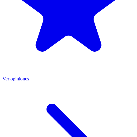
Ver opiniones