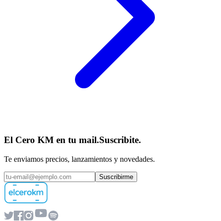
El Cero KM en tu mail.
Suscribite.
Te enviamos precios, lanzamientos y novedades.
Suscribirme