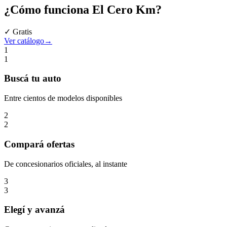
¿Cómo funciona
El Cero Km
?
✓ Gratis
Ver catálogo
→
1
1
Buscá
tu auto
Entre cientos de modelos disponibles
2
2
Compará
ofertas
De concesionarios oficiales, al instante
3
3
Elegí
y avanzá