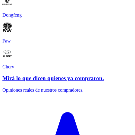
Dongfeng
Faw
Chery
Mirá lo que dicen quienes ya compraron.
Opiniones reales de nuestros compradores.