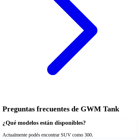
Preguntas frecuentes de
GWM Tank
¿Qué modelos están disponibles?
Actualmente podés encontrar SUV como 300.