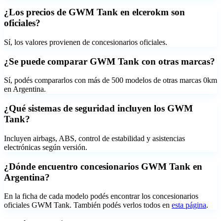
¿Los precios de GWM Tank en elcerokm son
oficiales?
Sí, los valores provienen de concesionarios oficiales.
¿Se puede comparar GWM Tank con otras marcas?
Sí, podés compararlos con más de 500 modelos de otras marcas 0km
en Argentina.
¿Qué sistemas de seguridad incluyen los GWM
Tank?
Incluyen airbags, ABS, control de estabilidad y asistencias
electrónicas según versión.
¿Dónde encuentro concesionarios GWM Tank en
Argentina?
En la ficha de cada modelo podés encontrar los concesionarios
oficiales
GWM Tank
. También podés verlos todos en
esta página
.