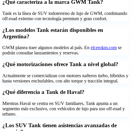
¿Qué caracteriza a la marca GWM Tank?
Tank es la línea de SUV todoterreno de lujo de GWM, combinando
off-road extremo con tecnología premium y gran confort.
¿Los modelos Tank estarán disponibles en
Argentina?
GWM planea traer algunos modelos al país. En
elcerokm.com
se
podrán consultar lanzamientos y reservas.
¿Qué motorizaciones ofrece Tank a nivel global?
Actualmente se comercializan con motores nafteros turbo, híbridos y
hasta versiones enchufables, con alto torque y tracción integral.
¿Qué diferencia a Tank de Haval?
Mientras Haval se centra en SUV familiares, Tank apunta a un
segmento más exclusivo, con vehículos de lujo para uso off-road y
urbano.
¿Los SUV Tank tienen asistencias avanzadas de