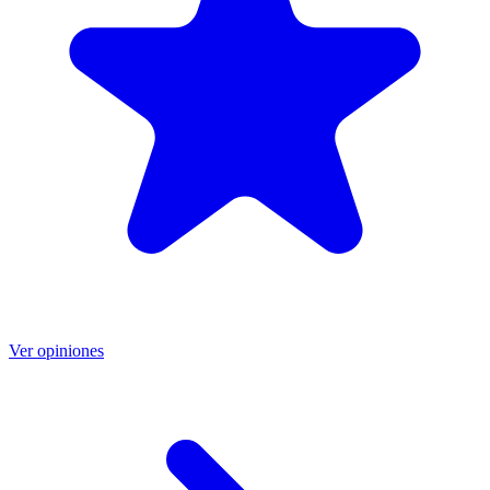
Ver opiniones