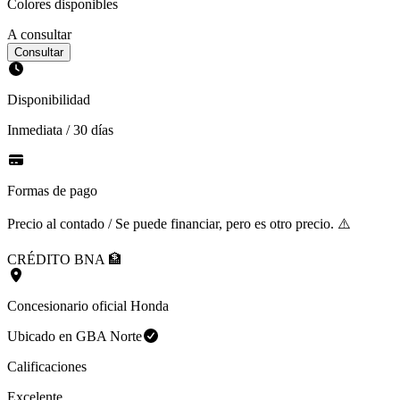
Colores disponibles
A consultar
Consultar
Disponibilidad
Inmediata / 30 días
Formas de pago
Precio al contado / Se puede financiar, pero es otro precio. ⚠️
CRÉDITO BNA 🏦
Concesionario oficial Honda
Ubicado en
GBA Norte
Calificaciones
Excelente