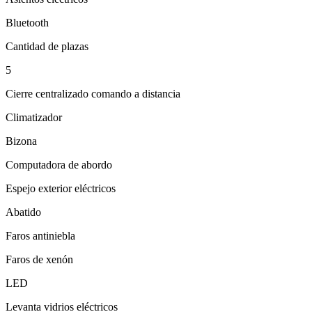
Bluetooth
Cantidad de plazas
5
Cierre centralizado comando a distancia
Climatizador
Bizona
Computadora de abordo
Espejo exterior eléctricos
Abatido
Faros antiniebla
Faros de xenón
LED
Levanta vidrios eléctricos