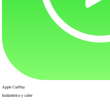
Apple CarPlay
Inalámbrico y cable