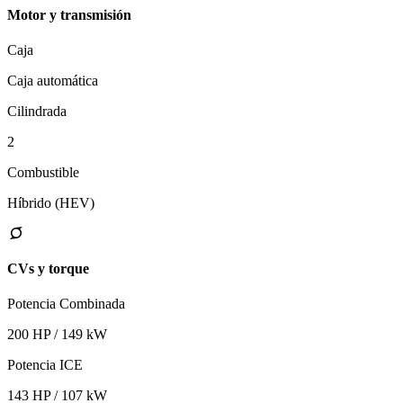
Motor y transmisión
Caja
Caja automática
Cilindrada
2
Combustible
Híbrido (HEV)
CVs y torque
Potencia Combinada
200 HP / 149 kW
Potencia ICE
143 HP / 107 kW