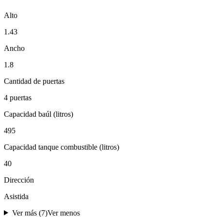
Alto
1.43
Ancho
1.8
Cantidad de puertas
4 puertas
Capacidad baúl (litros)
495
Capacidad tanque combustible (litros)
40
Dirección
Asistida
Ver más (
7
)
Ver menos