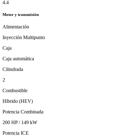
4.4
Motor y transmisión
Alimentación
Inyección Multipunto
Caja
Caja automática
Cilindrada
2
Combustible
Híbrido (HEV)
Potencia Combinada
200 HP / 149 kW
Potencia ICE