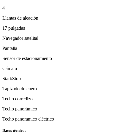
4
Llantas de aleación
17 pulgadas
Navegador satelital
Pantalla
Sensor de estacionamiento
Cámara
Start/Stop
Tapizado de cuero
Techo corredizo
Techo panorámico
Techo panorámico eléctrico
Datos técnicos