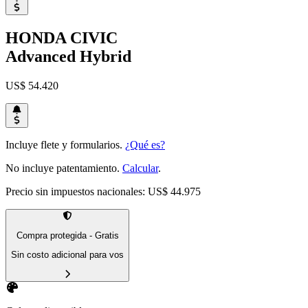
HONDA
CIVIC
Advanced Hybrid
US$ 54.420
Incluye flete y formularios.
¿Qué es?
No incluye patentamiento.
Calcular
.
Precio sin impuestos nacionales:
US$ 44.975
Compra protegida - Gratis
Sin costo adicional para vos