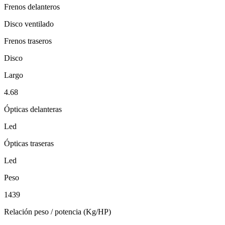
Frenos delanteros
Disco ventilado
Frenos traseros
Disco
Largo
4.68
Ópticas delanteras
Led
Ópticas traseras
Led
Peso
1439
Relación peso / potencia (Kg/HP)