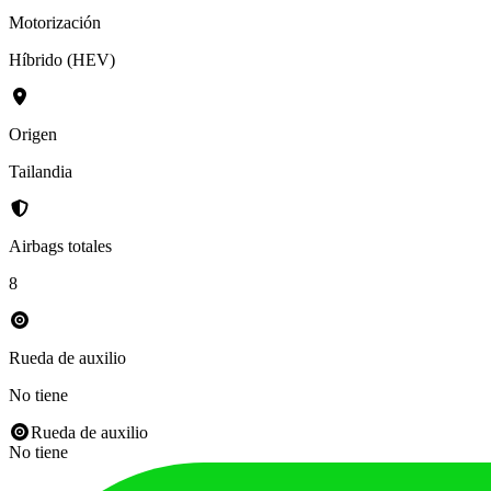
Motorización
Híbrido (HEV)
Origen
Tailandia
Airbags totales
8
Rueda de auxilio
No tiene
Rueda de auxilio
No tiene