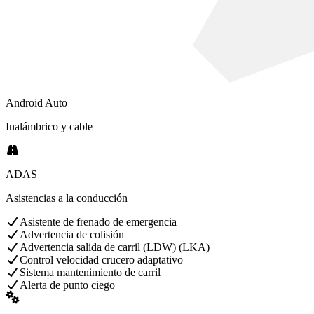
Android Auto
Inalámbrico y cable
ADAS
Asistencias a la conducción
Asistente de frenado de emergencia
Advertencia de colisión
Advertencia salida de carril (LDW) (LKA)
Control velocidad crucero adaptativo
Sistema mantenimiento de carril
Alerta de punto ciego