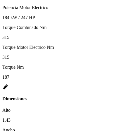
Potencia Motor Electrico
184 kW / 247 HP
Torque Combinado Nm
315
Torque Motor Electrico Nm
315
Torque Nm
187
Dimensiones
Alto
1.43
Ancho