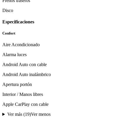
Frenos traseros
Disco
Especificaciones
Confort
Aire Acondicionado
Alarma luces
Android Auto con cable
Android Auto inalámbrico
Apertura portón
Interior / Manos libres
Apple CarPlay con cable
Ver más (
19
)
Ver menos