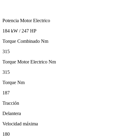
Potencia Motor Electrico
184 kW / 247 HP
Torque Combinado Nm
315
Torque Motor Electrico Nm
315
Torque Nm
187
Tracción
Delantera
Velocidad máxima
180