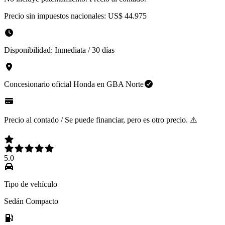
Precio sin impuestos nacionales:
US$ 44.975
Disponibilidad:
Inmediata / 30 días
Concesionario oficial
Honda
en
GBA Norte
Precio al contado / Se puede financiar, pero es otro precio. ⚠️
5.0
Tipo de vehículo
Sedán Compacto