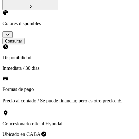
Colores disponibles
Consultar
Disponibilidad
Inmediata / 30 días
Formas de pago
Precio al contado / Se puede financiar, pero es otro precio. ⚠️
Concesionario oficial Hyundai
Ubicado en
CABA