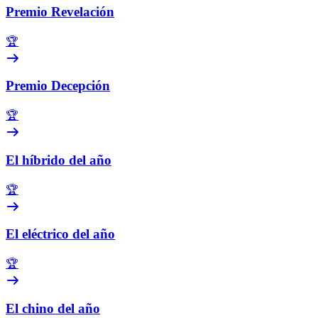
Premio Revelación
🏆
Premio Decepción
🏆
El híbrido del año
🏆
El eléctrico del año
🏆
El chino del año