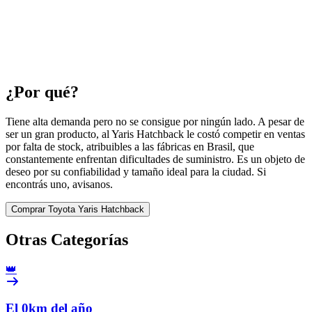
¿Por qué?
Tiene alta demanda pero no se consigue por ningún lado. A pesar de
ser un gran producto, al Yaris Hatchback le costó competir en ventas
por falta de stock, atribuibles a las fábricas en Brasil, que
constantemente enfrentan dificultades de suministro. Es un objeto de
deseo por su confiabilidad y tamaño ideal para la ciudad. Si
encontrás uno, avisanos.
Comprar
Toyota Yaris Hatchback
Otras
Categorías
👑
El 0km del año