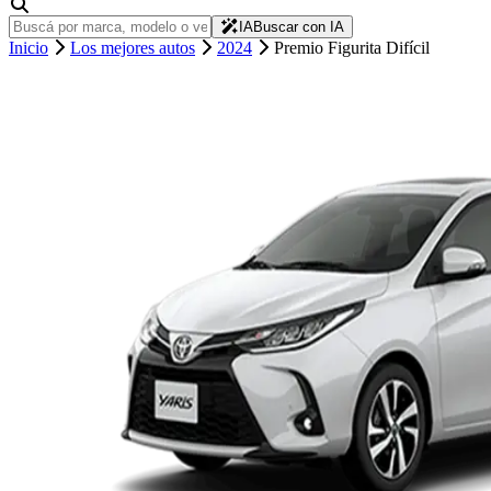
IA
Buscar con IA
Inicio
Los mejores autos
2024
Premio Figurita Difícil