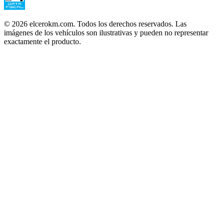
©
2026
elcerokm.com. Todos los derechos reservados. Las
imágenes de los vehículos son ilustrativas y pueden no representar
exactamente el producto.