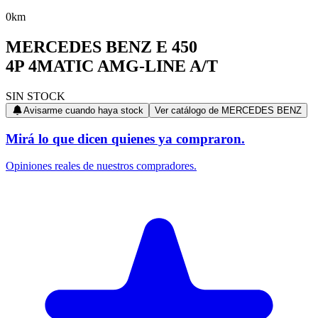
0km
MERCEDES BENZ
E 450
4P 4MATIC AMG-LINE A/T
SIN STOCK
Avisarme cuando haya stock
Ver catálogo de
MERCEDES BENZ
Mirá lo que dicen quienes ya compraron.
Opiniones reales de nuestros compradores.