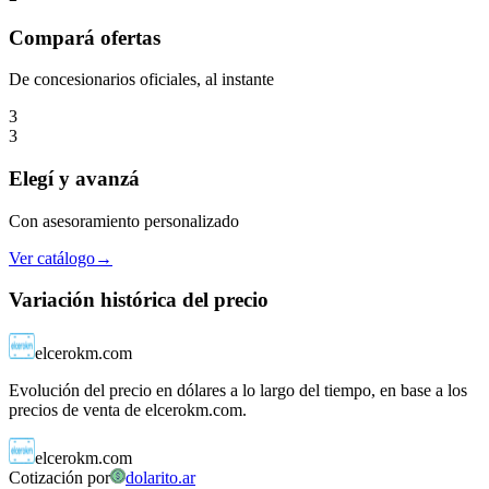
Compará
ofertas
De concesionarios oficiales, al instante
3
3
Elegí
y avanzá
Con asesoramiento personalizado
Ver catálogo
→
Variación histórica del precio
elcerokm.com
Evolución del precio en dólares a lo largo del tiempo, en base a los
precios de venta de elcerokm.com.
elcerokm.com
Cotización por
dolarito.ar