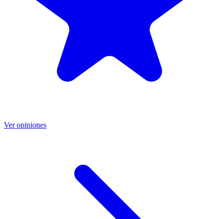
Ver opiniones