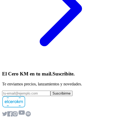
El Cero KM en tu mail.
Suscribite.
Te enviamos precios, lanzamientos y novedades.
Suscribirme