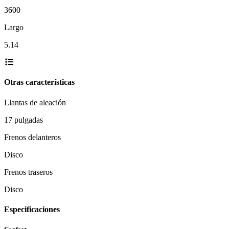
3600
Largo
5.14
Otras características
Llantas de aleación
17 pulgadas
Frenos delanteros
Disco
Frenos traseros
Disco
Especificaciones