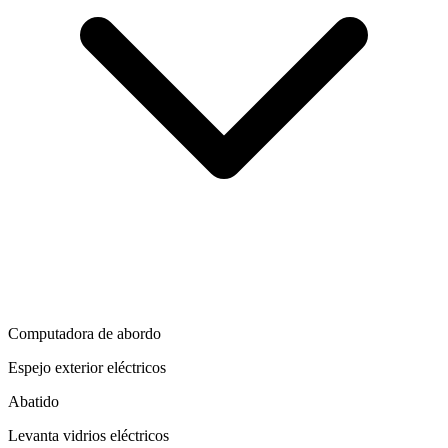
Computadora de abordo
Espejo exterior eléctricos
Abatido
Levanta vidrios eléctricos