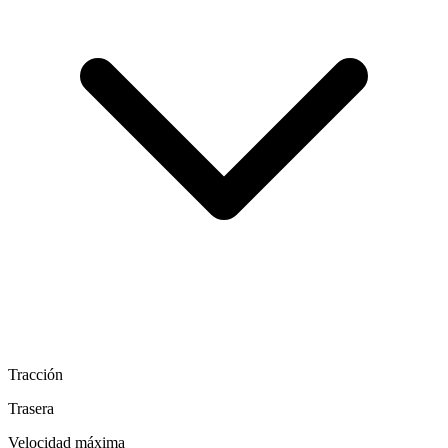
Tracción
Trasera
Velocidad máxima