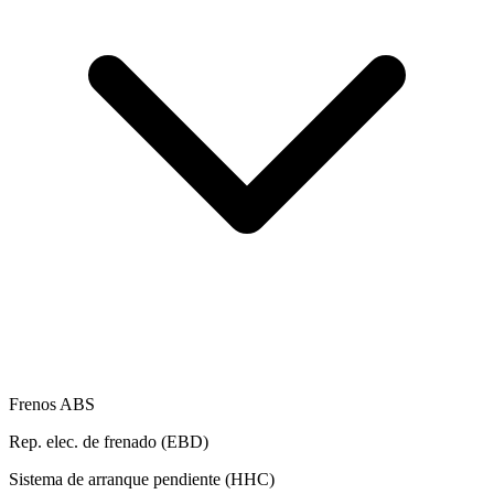
Frenos ABS
Rep. elec. de frenado (EBD)
Sistema de arranque pendiente (HHC)