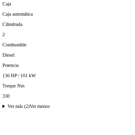
Caja
Caja automática
Cilindrada
2
Combustible
Diesel
Potencia
136 HP / 101 kW
Torque Nm
330
Ver más (
2
)
Ver menos