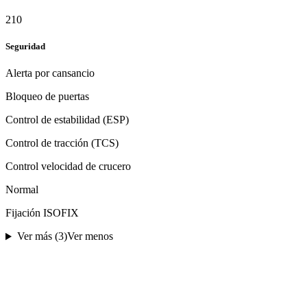
210
Seguridad
Alerta por cansancio
Bloqueo de puertas
Control de estabilidad (ESP)
Control de tracción (TCS)
Control velocidad de crucero
Normal
Fijación ISOFIX
Ver más (
3
)
Ver menos