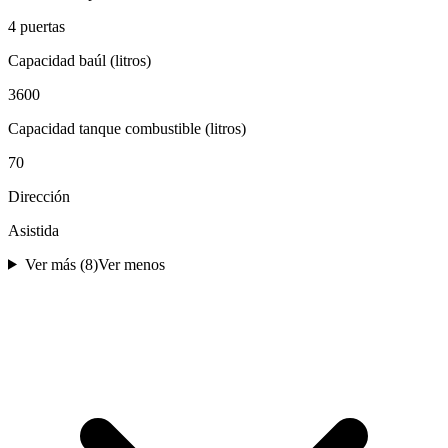
4 puertas
Capacidad baúl (litros)
3600
Capacidad tanque combustible (litros)
70
Dirección
Asistida
Ver más (
8
)
Ver menos