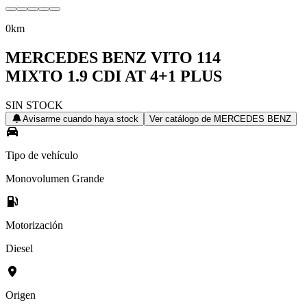
0km
MERCEDES BENZ
VITO 114
MIXTO 1.9 CDI AT 4+1 PLUS
SIN STOCK
Avisarme cuando haya stock
Ver catálogo de
MERCEDES BENZ
Tipo de vehículo
Monovolumen Grande
Motorización
Diesel
Origen