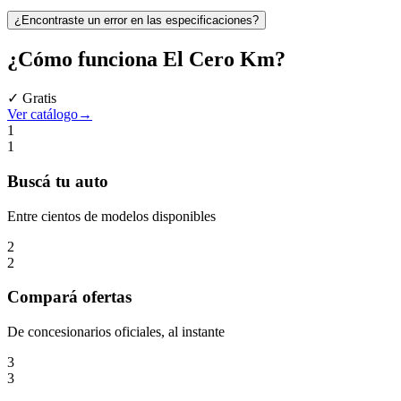
¿Encontraste un error en las especificaciones?
¿Cómo funciona
El Cero Km
?
✓ Gratis
Ver catálogo
→
1
1
Buscá
tu auto
Entre cientos de modelos disponibles
2
2
Compará
ofertas
De concesionarios oficiales, al instante
3
3