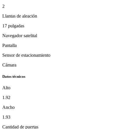
2
Llantas de aleación
17 pulgadas
Navegador satelital
Pantalla
Sensor de estacionamiento
Cámara
Datos técnicos
Alto
1.92
Ancho
1.93
Cantidad de puertas