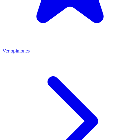
Ver opiniones