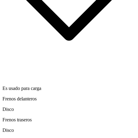
Es usado para carga
Frenos delanteros
Disco
Frenos traseros
Disco