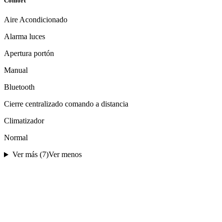
Confort
Aire Acondicionado
Alarma luces
Apertura portón
Manual
Bluetooth
Cierre centralizado comando a distancia
Climatizador
Normal
Ver más (
7
)
Ver menos