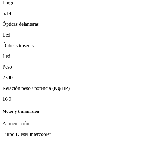
Largo
5.14
Ópticas delanteras
Led
Ópticas traseras
Led
Peso
2300
Relación peso / potencia (Kg/HP)
16.9
Motor y transmisión
Alimentación
Turbo Diesel Intercooler