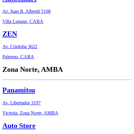
Av. Juan B. Alberdi 5108
Villa Lugano
,
CABA
ZEN
Av. Córdoba 3622
Palermo
,
CABA
Zona Norte, AMBA
Panamitsu
Av. Libertador 3197
Victoria
,
Zona Norte, AMBA
Auto Store