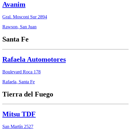
Avanim
Gral. Mosconi Sur 2894
Rawson
,
San Juan
Santa Fe
Rafaela Automotores
Boulevard Roca 178
Rafaela
,
Santa Fe
Tierra del Fuego
Mitsu TDF
San Martín 2527