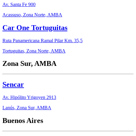
Av. Santa Fe 900
Acassuso
,
Zona Norte, AMBA
Car One Tortuguitas
Ruta Panamericana Ramal Pilar Km. 35,5
Tortuguitas
,
Zona Norte, AMBA
Zona Sur, AMBA
Sencar
Av. Hipólito Yrigoyen 2913
Lanús
,
Zona Sur, AMBA
Buenos Aires