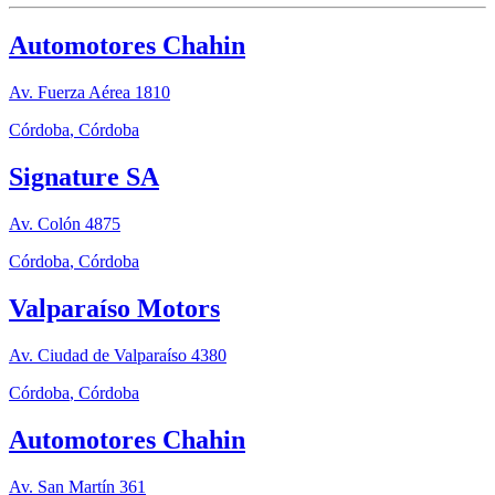
Automotores Chahin
Av. Fuerza Aérea 1810
Córdoba
,
Córdoba
Signature SA
Av. Colón 4875
Córdoba
,
Córdoba
Valparaíso Motors
Av. Ciudad de Valparaíso 4380
Córdoba
,
Córdoba
Automotores Chahin
Av. San Martín 361