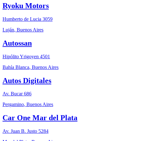
Ryoku Motors
Humberto de Lucia 3059
Luján
,
Buenos Aires
Autossan
Hipólito Yrigoyen 4501
Bahía Blanca
,
Buenos Aires
Autos Digitales
Av. Bucar 686
Pergamino
,
Buenos Aires
Car One Mar del Plata
Av. Juan B. Justo 5284