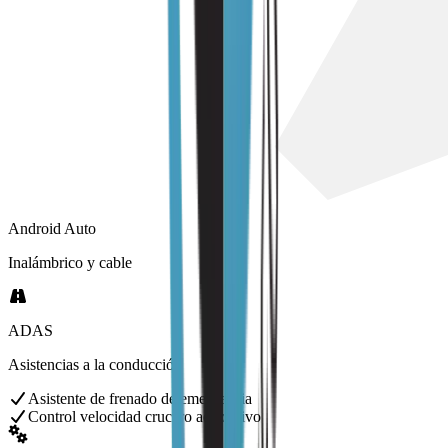
Android Auto
Inalámbrico y cable
ADAS
Asistencias a la conducción
Asistente de frenado de emergencia
Control velocidad crucero adaptativo