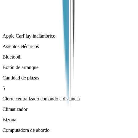
Apple CarPlay inalámbrico
Asientos eléctricos
Bluetooth
Botón de arranque
Cantidad de plazas
5
Cierre centralizado comando a distancia
Climatizador
Bizona
Computadora de abordo