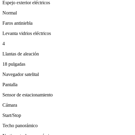
Espejo exterior eléctricos
Normal
Faros antiniebla
Levanta vidrios eléctricos
4
Llantas de aleación
18 pulgadas
Navegador satelital
Pantalla
Sensor de estacionamiento
Cámara
Start/Stop
Techo panorámico