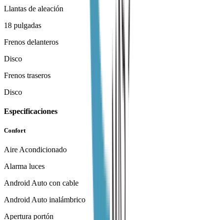
Llantas de aleación
18 pulgadas
Frenos delanteros
Disco
Frenos traseros
Disco
Especificaciones
Confort
Aire Acondicionado
Alarma luces
Android Auto con cable
Android Auto inalámbrico
Apertura portón