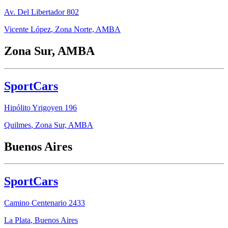
Av. Del Libertador 802
Vicente López
,
Zona Norte, AMBA
Zona Sur, AMBA
SportCars
Hipólito Yrigoyen 196
Quilmes
,
Zona Sur, AMBA
Buenos Aires
SportCars
Camino Centenario 2433
La Plata
,
Buenos Aires