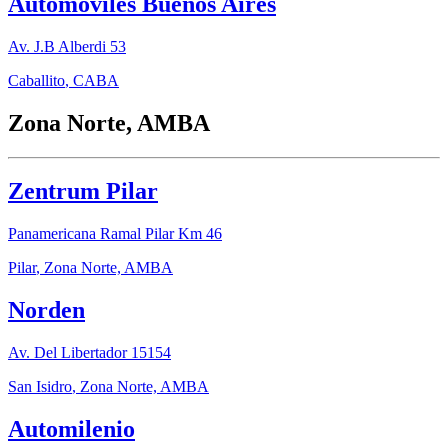
Automóviles Buenos Aires
Av. J.B Alberdi 53
Caballito
,
CABA
Zona Norte, AMBA
Zentrum Pilar
Panamericana Ramal Pilar Km 46
Pilar
,
Zona Norte, AMBA
Norden
Av. Del Libertador 15154
San Isidro
,
Zona Norte, AMBA
Automilenio