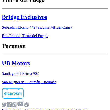
Tierra del Fuego
Bridge Exclusivos
Sebastián Elcano 449 (esquina Miguel Cane)
Río Grande
,
Tierra del Fuego
Tucumán
UB Motors
Santiago del Estero 902
San Miguel de Tucumán
,
Tucumán