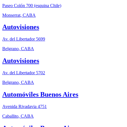
Paseo Colón 700 (esquina Chile)
Monserrat
,
CABA
Autovisiones
Av. del Libertador 5699
Belgrano
,
CABA
Autovisiones
Av. del Libertador 5702
Belgrano
,
CABA
Automóviles Buenos Aires
Avenida Rivadavia 4751
Caballito
,
CABA