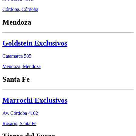
Córdoba
,
Córdoba
Mendoza
Goldstein Exclusivos
Catamarca 585
Mendoza
,
Mendoza
Santa Fe
Marrochi Exclusivos
Av. Córdoba 4102
Rosario
,
Santa Fe