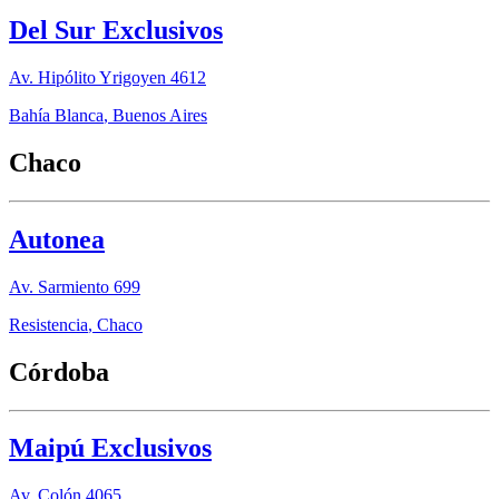
Del Sur Exclusivos
Av. Hipólito Yrigoyen 4612
Bahía Blanca
,
Buenos Aires
Chaco
Autonea
Av. Sarmiento 699
Resistencia
,
Chaco
Córdoba
Maipú Exclusivos
Av. Colón 4065