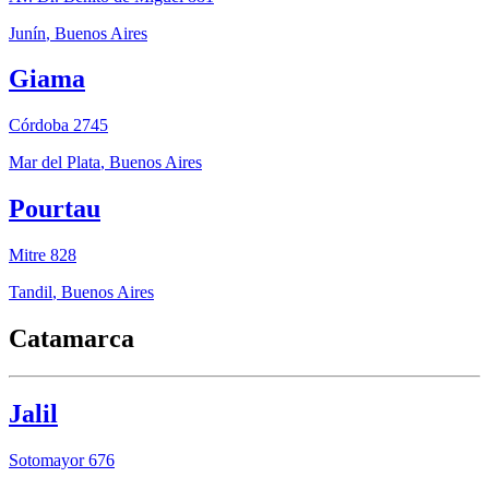
Junín
,
Buenos Aires
Giama
Córdoba 2745
Mar del Plata
,
Buenos Aires
Pourtau
Mitre 828
Tandil
,
Buenos Aires
Catamarca
Jalil
Sotomayor 676