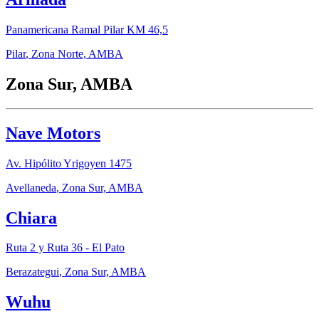
Panamericana Ramal Pilar KM 46,5
Pilar
,
Zona Norte, AMBA
Zona Sur, AMBA
Nave Motors
Av. Hipólito Yrigoyen 1475
Avellaneda
,
Zona Sur, AMBA
Chiara
Ruta 2 y Ruta 36 - El Pato
Berazategui
,
Zona Sur, AMBA
Wuhu