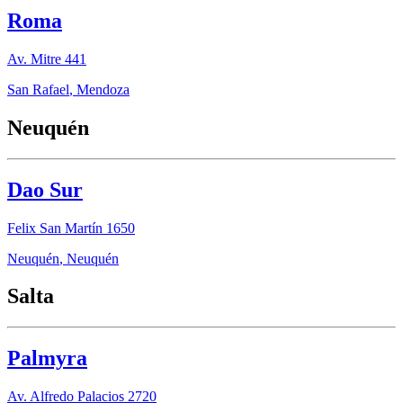
Roma
Av. Mitre 441
San Rafael
,
Mendoza
Neuquén
Dao Sur
Felix San Martín 1650
Neuquén
,
Neuquén
Salta
Palmyra
Av. Alfredo Palacios 2720