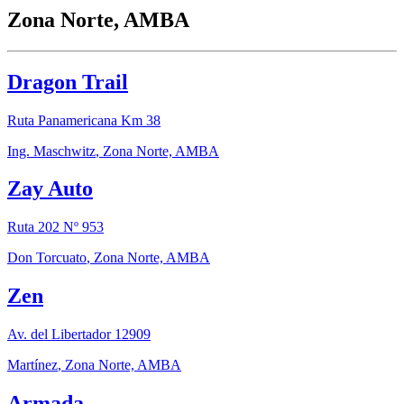
Zona Norte, AMBA
Dragon Trail
Ruta Panamericana Km 38
Ing. Maschwitz
,
Zona Norte, AMBA
Zay Auto
Ruta 202 Nº 953
Don Torcuato
,
Zona Norte, AMBA
Zen
Av. del Libertador 12909
Martínez
,
Zona Norte, AMBA
Armada