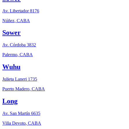
Av. Libertador 8176
Núñez
,
CABA
Sower
Av. Córdoba 3832
Palermo
,
CABA
Wuhu
Julieta Laneri 1735
Puerto Madero
,
CABA
Long
Av. San Martín 6635
Villa Devoto
,
CABA