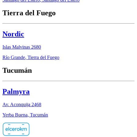
Tierra del Fuego
Nordic
Islas Malvinas 2680
Río Grande
,
Tierra del Fuego
Tucumán
Palmyra
Av. Aconquija 2468
Yerba Buena
,
Tucumán