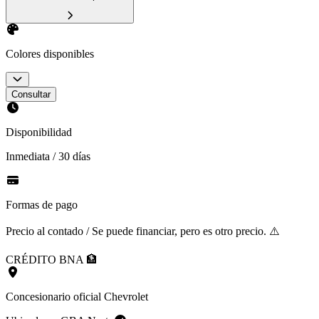
Colores disponibles
Consultar
Disponibilidad
Inmediata / 30 días
Formas de pago
Precio al contado / Se puede financiar, pero es otro precio. ⚠️
CRÉDITO BNA 🏦
Concesionario oficial Chevrolet