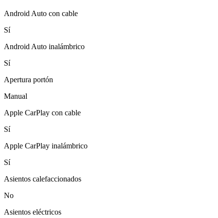
Android Auto con cable
Sí
Android Auto inalámbrico
Sí
Apertura portón
Manual
Apple CarPlay con cable
Sí
Apple CarPlay inalámbrico
Sí
Asientos calefaccionados
No
Asientos eléctricos