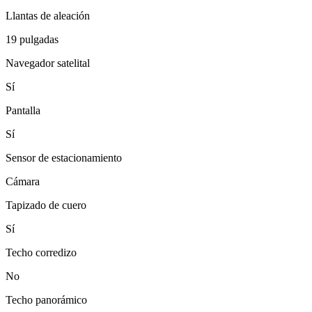
Llantas de aleación
19 pulgadas
Navegador satelital
Sí
Pantalla
Sí
Sensor de estacionamiento
Cámara
Tapizado de cuero
Sí
Techo corredizo
No
Techo panorámico