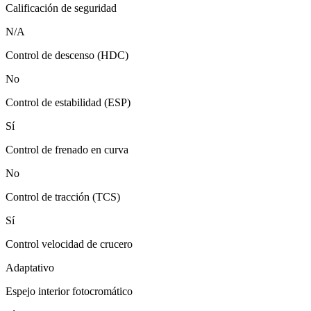
Calificación de seguridad
N/A
Control de descenso (HDC)
No
Control de estabilidad (ESP)
Sí
Control de frenado en curva
No
Control de tracción (TCS)
Sí
Control velocidad de crucero
Adaptativo
Espejo interior fotocromático