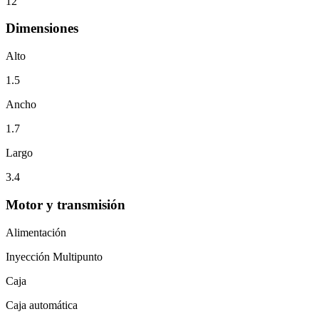
12
Dimensiones
Alto
1.5
Ancho
1.7
Largo
3.4
Motor y transmisión
Alimentación
Inyección Multipunto
Caja
Caja automática