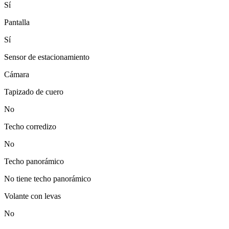
Sí
Pantalla
Sí
Sensor de estacionamiento
Cámara
Tapizado de cuero
No
Techo corredizo
No
Techo panorámico
No tiene techo panorámico
Volante con levas
No