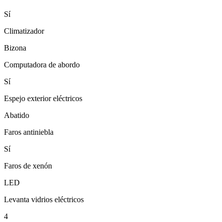
Sí
Climatizador
Bizona
Computadora de abordo
Sí
Espejo exterior eléctricos
Abatido
Faros antiniebla
Sí
Faros de xenón
LED
Levanta vidrios eléctricos
4