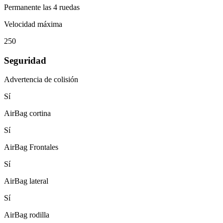
Permanente las 4 ruedas
Velocidad máxima
250
Seguridad
Advertencia de colisión
Sí
AirBag cortina
Sí
AirBag Frontales
Sí
AirBag lateral
Sí
AirBag rodilla