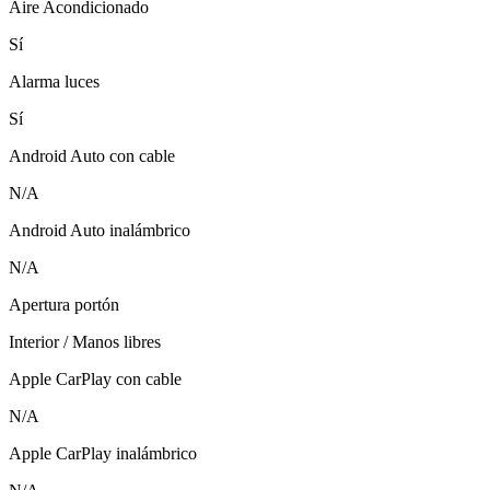
Aire Acondicionado
Sí
Alarma luces
Sí
Android Auto con cable
N/A
Android Auto inalámbrico
N/A
Apertura portón
Interior / Manos libres
Apple CarPlay con cable
N/A
Apple CarPlay inalámbrico