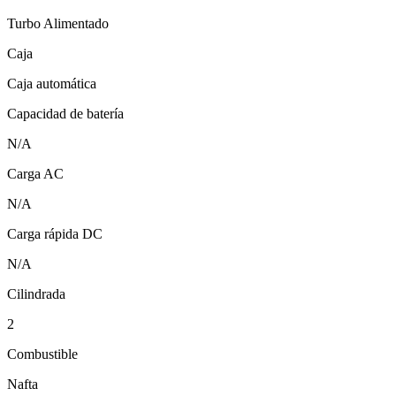
Turbo Alimentado
Caja
Caja automática
Capacidad de batería
N/A
Carga AC
N/A
Carga rápida DC
N/A
Cilindrada
2
Combustible
Nafta