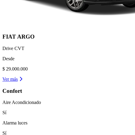
FIAT
ARGO
Drive CVT
Desde
$ 29.000.000
Ver más
Confort
Aire Acondicionado
Sí
Alarma luces
Sí