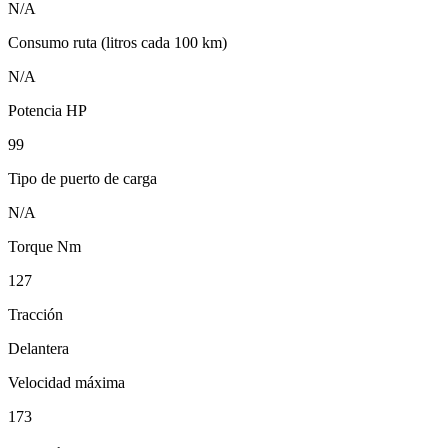
N/A
Consumo ruta (litros cada 100 km)
N/A
Potencia HP
99
Tipo de puerto de carga
N/A
Torque Nm
127
Tracción
Delantera
Velocidad máxima
173