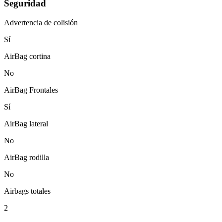
Seguridad
Advertencia de colisión
Sí
AirBag cortina
No
AirBag Frontales
Sí
AirBag lateral
No
AirBag rodilla
No
Airbags totales
2