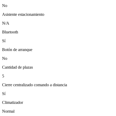
No
Asistente estacionamiento
N/A
Bluetooth
Sí
Botón de arranque
No
Cantidad de plazas
5
Cierre centralizado comando a distancia
Sí
Climatizador
Normal