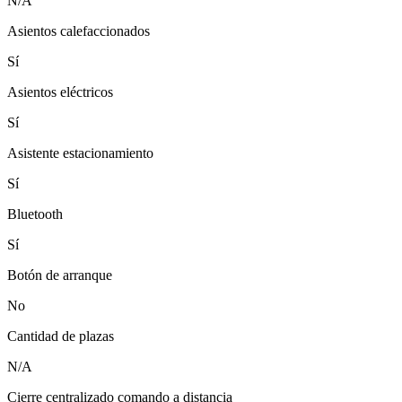
N/A
Asientos calefaccionados
Sí
Asientos eléctricos
Sí
Asistente estacionamiento
Sí
Bluetooth
Sí
Botón de arranque
No
Cantidad de plazas
N/A
Cierre centralizado comando a distancia