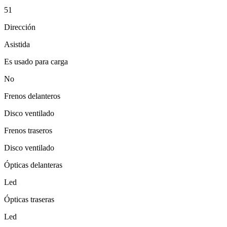
51
Dirección
Asistida
Es usado para carga
No
Frenos delanteros
Disco ventilado
Frenos traseros
Disco ventilado
Ópticas delanteras
Led
Ópticas traseras
Led