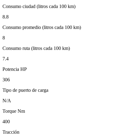
Consumo ciudad (litros cada 100 km)
8.8
Consumo promedio (litros cada 100 km)
8
Consumo ruta (litros cada 100 km)
7.4
Potencia HP
306
Tipo de puerto de carga
N/A
Torque Nm
400
Tracción