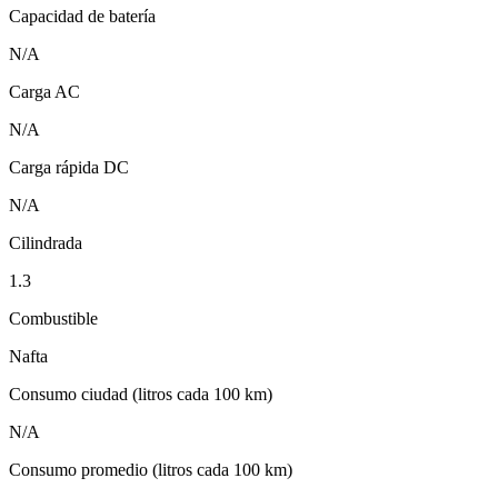
Capacidad de batería
N/A
Carga AC
N/A
Carga rápida DC
N/A
Cilindrada
1.3
Combustible
Nafta
Consumo ciudad (litros cada 100 km)
N/A
Consumo promedio (litros cada 100 km)