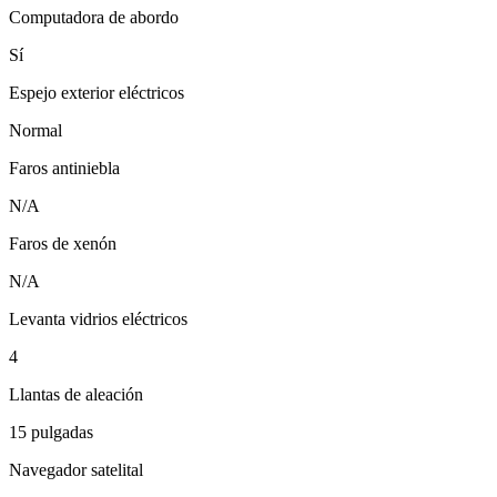
Computadora de abordo
Sí
Espejo exterior eléctricos
Normal
Faros antiniebla
N/A
Faros de xenón
N/A
Levanta vidrios eléctricos
4
Llantas de aleación
15 pulgadas
Navegador satelital