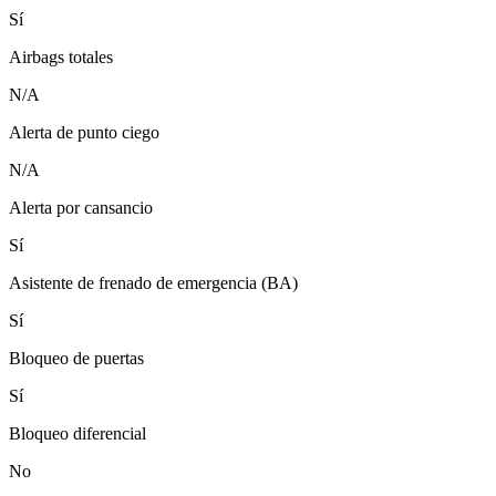
Sí
Airbags totales
N/A
Alerta de punto ciego
N/A
Alerta por cansancio
Sí
Asistente de frenado de emergencia (BA)
Sí
Bloqueo de puertas
Sí
Bloqueo diferencial
No