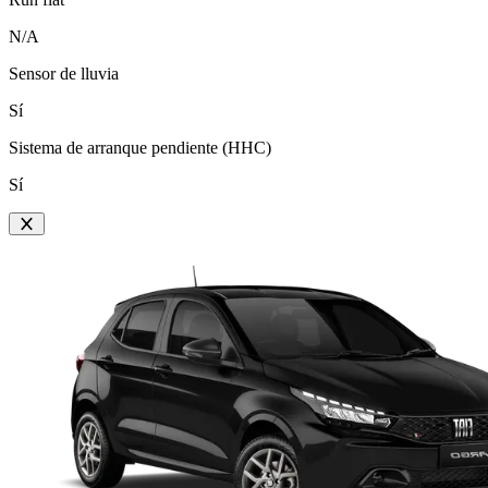
N/A
Sensor de lluvia
Sí
Sistema de arranque pendiente (HHC)
Sí