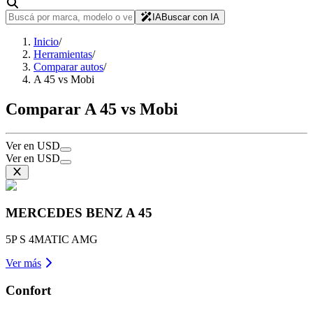
IA
Buscar con IA
Inicio
/
Herramientas
/
Comparar autos
/
A 45 vs Mobi
Comparar A 45 vs Mobi
Ver en USD
Ver en USD
MERCEDES BENZ
A 45
5P S 4MATIC AMG
Ver más
Confort