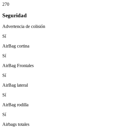
270
Seguridad
Advertencia de colisión
Sí
AirBag cortina
Sí
AirBag Frontales
Sí
AirBag lateral
Sí
AirBag rodilla
Sí
Airbags totales