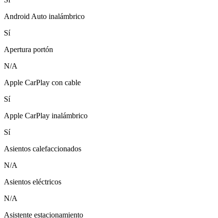
Android Auto inalámbrico
Sí
Apertura portón
N/A
Apple CarPlay con cable
Sí
Apple CarPlay inalámbrico
Sí
Asientos calefaccionados
N/A
Asientos eléctricos
N/A
Asistente estacionamiento