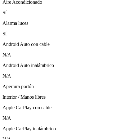
Aire Acondicionado
Sí
Alarma luces
Sí
Android Auto con cable
N/A
Android Auto inalámbrico
N/A
Apertura portón
Interior / Manos libres
Apple CarPlay con cable
N/A
Apple CarPlay inalámbrico