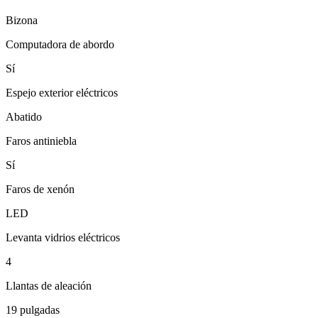
Bizona
Computadora de abordo
Sí
Espejo exterior eléctricos
Abatido
Faros antiniebla
Sí
Faros de xenón
LED
Levanta vidrios eléctricos
4
Llantas de aleación
19 pulgadas