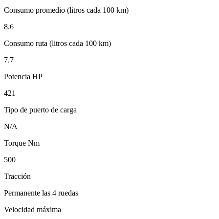
Consumo promedio (litros cada 100 km)
8.6
Consumo ruta (litros cada 100 km)
7.7
Potencia HP
421
Tipo de puerto de carga
N/A
Torque Nm
500
Tracción
Permanente las 4 ruedas
Velocidad máxima