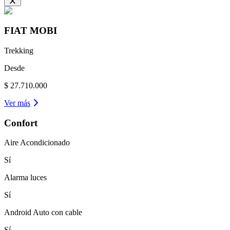
FIAT
MOBI
Trekking
Desde
$ 27.710.000
Ver más
Confort
Aire Acondicionado
Sí
Alarma luces
Sí
Android Auto con cable
Sí