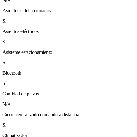
N/A
Asientos calefaccionados
Sí
Asientos eléctricos
Sí
Asistente estacionamiento
Sí
Bluetooth
Sí
Cantidad de plazas
N/A
Cierre centralizado comando a distancia
Sí
Climatizador