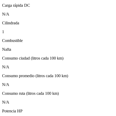
Carga rápida DC
N/A
Cilindrada
1
Combustible
Nafta
Consumo ciudad (litros cada 100 km)
N/A
Consumo promedio (litros cada 100 km)
N/A
Consumo ruta (litros cada 100 km)
N/A
Potencia HP