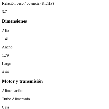
Relación peso / potencia (Kg/HP)
3.7
Dimensiones
Alto
1.41
Ancho
1.79
Largo
4.44
Motor y transmisión
Alimentación
Turbo Alimentado
Caja