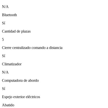
N/A
Bluetooth
Sí
Cantidad de plazas
5
Cierre centralizado comando a distancia
Sí
Climatizador
N/A
Computadora de abordo
Sí
Espejo exterior eléctricos
Abatido