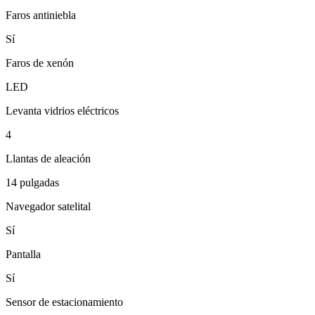
Faros antiniebla
Sí
Faros de xenón
LED
Levanta vidrios eléctricos
4
Llantas de aleación
14 pulgadas
Navegador satelital
Sí
Pantalla
Sí
Sensor de estacionamiento