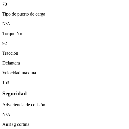
70
Tipo de puerto de carga
N/A
Torque Nm
92
Tracción
Delantera
Velocidad máxima
153
Seguridad
Advertencia de colisión
N/A
AirBag cortina