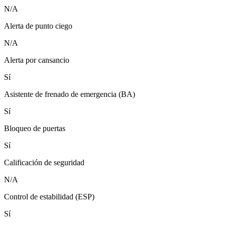
N/A
Alerta de punto ciego
N/A
Alerta por cansancio
Sí
Asistente de frenado de emergencia (BA)
Sí
Bloqueo de puertas
Sí
Calificación de seguridad
N/A
Control de estabilidad (ESP)
Sí