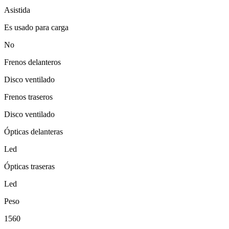
Asistida
Es usado para carga
No
Frenos delanteros
Disco ventilado
Frenos traseros
Disco ventilado
Ópticas delanteras
Led
Ópticas traseras
Led
Peso
1560