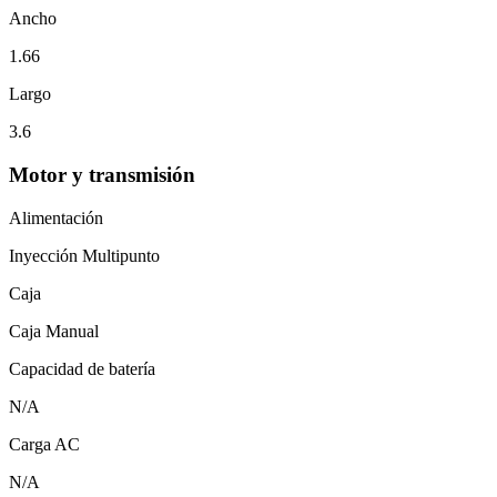
Ancho
1.66
Largo
3.6
Motor y transmisión
Alimentación
Inyección Multipunto
Caja
Caja Manual
Capacidad de batería
N/A
Carga AC
N/A