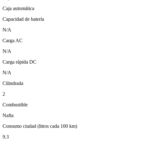
Caja automática
Capacidad de batería
N/A
Carga AC
N/A
Carga rápida DC
N/A
Cilindrada
2
Combustible
Nafta
Consumo ciudad (litros cada 100 km)
9.3