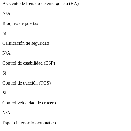
Asistente de frenado de emergencia (BA)
N/A
Bloqueo de puertas
Sí
Calificación de seguridad
N/A
Control de estabilidad (ESP)
Sí
Control de tracción (TCS)
Sí
Control velocidad de crucero
N/A
Espejo interior fotocromático