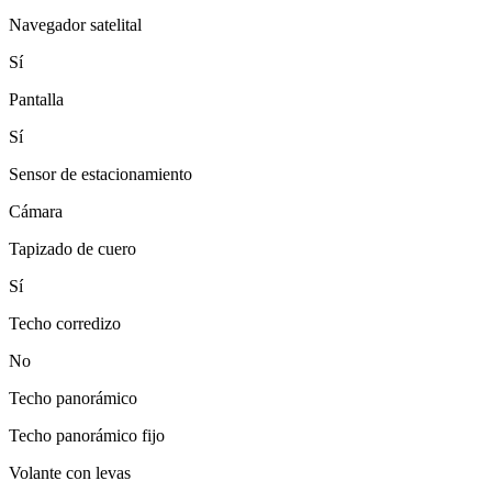
Navegador satelital
Sí
Pantalla
Sí
Sensor de estacionamiento
Cámara
Tapizado de cuero
Sí
Techo corredizo
No
Techo panorámico
Techo panorámico fijo
Volante con levas