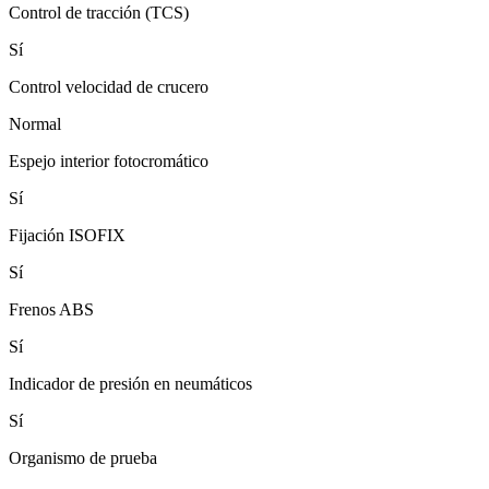
Control de tracción (TCS)
Sí
Control velocidad de crucero
Normal
Espejo interior fotocromático
Sí
Fijación ISOFIX
Sí
Frenos ABS
Sí
Indicador de presión en neumáticos
Sí
Organismo de prueba