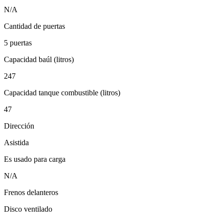
N/A
Cantidad de puertas
5 puertas
Capacidad baúl (litros)
247
Capacidad tanque combustible (litros)
47
Dirección
Asistida
Es usado para carga
N/A
Frenos delanteros
Disco ventilado