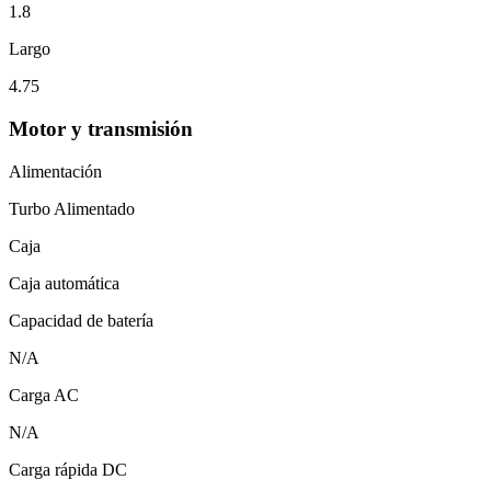
1.8
Largo
4.75
Motor y transmisión
Alimentación
Turbo Alimentado
Caja
Caja automática
Capacidad de batería
N/A
Carga AC
N/A
Carga rápida DC