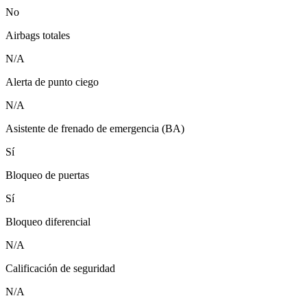
No
Airbags totales
N/A
Alerta de punto ciego
N/A
Asistente de frenado de emergencia (BA)
Sí
Bloqueo de puertas
Sí
Bloqueo diferencial
N/A
Calificación de seguridad
N/A