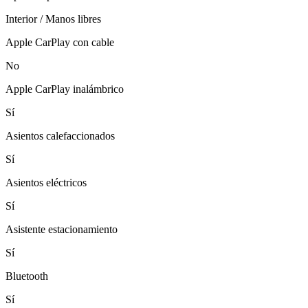
Interior / Manos libres
Apple CarPlay con cable
No
Apple CarPlay inalámbrico
Sí
Asientos calefaccionados
Sí
Asientos eléctricos
Sí
Asistente estacionamiento
Sí
Bluetooth
Sí