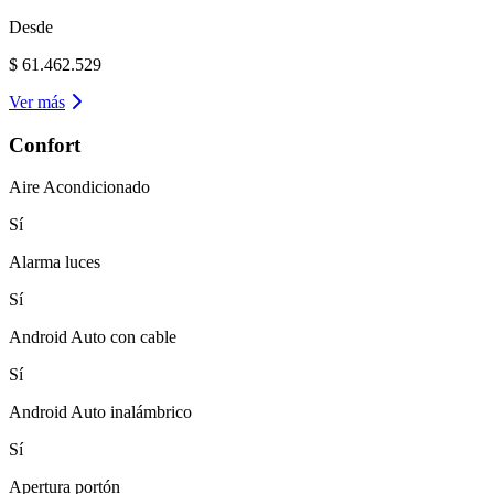
Desde
$ 61.462.529
Ver más
Confort
Aire Acondicionado
Sí
Alarma luces
Sí
Android Auto con cable
Sí
Android Auto inalámbrico
Sí
Apertura portón