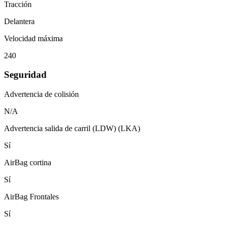
Tracción
Delantera
Velocidad máxima
240
Seguridad
Advertencia de colisión
N/A
Advertencia salida de carril (LDW) (LKA)
Sí
AirBag cortina
Sí
AirBag Frontales
Sí