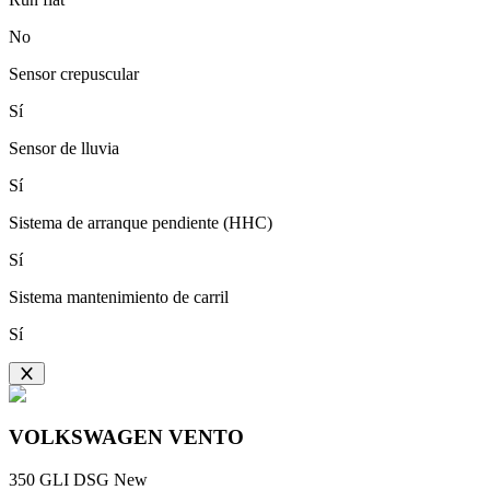
No
Sensor crepuscular
Sí
Sensor de lluvia
Sí
Sistema de arranque pendiente (HHC)
Sí
Sistema mantenimiento de carril
Sí
VOLKSWAGEN
VENTO
350 GLI DSG New