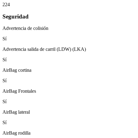
224
Seguridad
Advertencia de colisión
Sí
Advertencia salida de carril (LDW) (LKA)
Sí
AirBag cortina
Sí
AirBag Frontales
Sí
AirBag lateral
Sí
AirBag rodilla