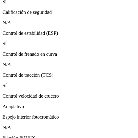
Sí
Calificación de seguridad
N/A
Control de estabilidad (ESP)
Sí
Control de frenado en curva
N/A
Control de tracción (TCS)
Sí
Control velocidad de crucero
Adaptativo
Espejo interior fotocromático
N/A
Fijación ISOFIX