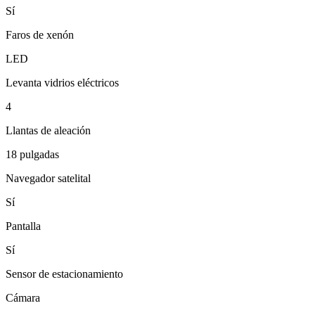
Sí
Faros de xenón
LED
Levanta vidrios eléctricos
4
Llantas de aleación
18 pulgadas
Navegador satelital
Sí
Pantalla
Sí
Sensor de estacionamiento
Cámara