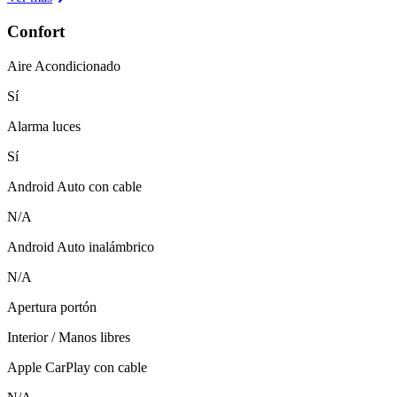
Confort
Aire Acondicionado
Sí
Alarma luces
Sí
Android Auto con cable
N/A
Android Auto inalámbrico
N/A
Apertura portón
Interior / Manos libres
Apple CarPlay con cable