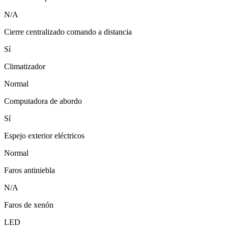
N/A
Cierre centralizado comando a distancia
Sí
Climatizador
Normal
Computadora de abordo
Sí
Espejo exterior eléctricos
Normal
Faros antiniebla
N/A
Faros de xenón
LED