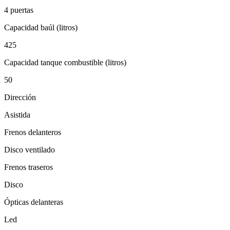
4 puertas
Capacidad baúl (litros)
425
Capacidad tanque combustible (litros)
50
Dirección
Asistida
Frenos delanteros
Disco ventilado
Frenos traseros
Disco
Ópticas delanteras
Led