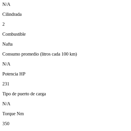
N/A
Cilindrada
2
Combustible
Nafta
Consumo promedio (litros cada 100 km)
N/A
Potencia HP
231
Tipo de puerto de carga
N/A
Torque Nm
350