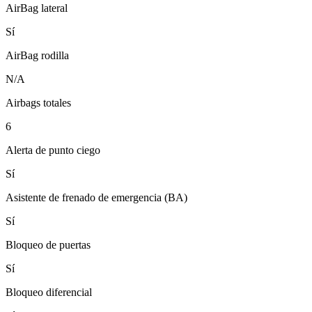
AirBag lateral
Sí
AirBag rodilla
N/A
Airbags totales
6
Alerta de punto ciego
Sí
Asistente de frenado de emergencia (BA)
Sí
Bloqueo de puertas
Sí
Bloqueo diferencial