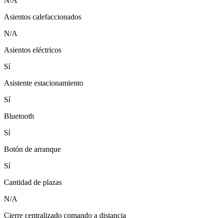
N/A
Asientos calefaccionados
N/A
Asientos eléctricos
Sí
Asistente estacionamiento
Sí
Bluetooth
Sí
Botón de arranque
Sí
Cantidad de plazas
N/A
Cierre centralizado comando a distancia