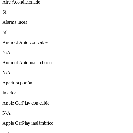
Aire Acondicionado
Sí
Alarma luces
Sí
Android Auto con cable
N/A
Android Auto inalámbrico
N/A
Apertura portón
Interior
Apple CarPlay con cable
N/A
Apple CarPlay inalámbrico