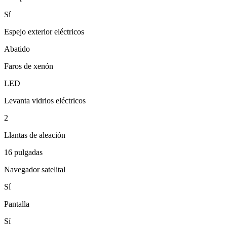
Sí
Espejo exterior eléctricos
Abatido
Faros de xenón
LED
Levanta vidrios eléctricos
2
Llantas de aleación
16 pulgadas
Navegador satelital
Sí
Pantalla
Sí