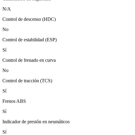
N/A
Control de descenso (HDC)
No
Control de estabilidad (ESP)
Sí
Control de frenado en curva
No
Control de tracción (TCS)
Sí
Frenos ABS
Sí
Indicador de presión en neumáticos
Sí