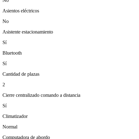
No
Asientos eléctricos
No
Asistente estacionamiento
Sí
Bluetooth
Sí
Cantidad de plazas
2
Cierre centralizado comando a distancia
Sí
Climatizador
Normal
Computadora de abordo