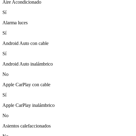
Aire Acondicionado
Sí
Alarma luces
Sí
Android Auto con cable
Sí
Android Auto inalámbrico
No
Apple CarPlay con cable
Sí
Apple CarPlay inalámbrico
No
Asientos calefaccionados