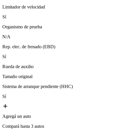
Limitador de velocidad
Sí
Organismo de prueba
N/A
Rep. elec. de frenado (EBD)
Sí
Rueda de auxilio
Tamaño original
Sistema de arranque pendiente (HHC)
Sí
Agregá un auto
Compará hasta 3 autos