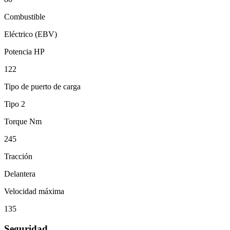
Combustible
Eléctrico (EBV)
Potencia HP
122
Tipo de puerto de carga
Tipo 2
Torque Nm
245
Tracción
Delantera
Velocidad máxima
135
Seguridad