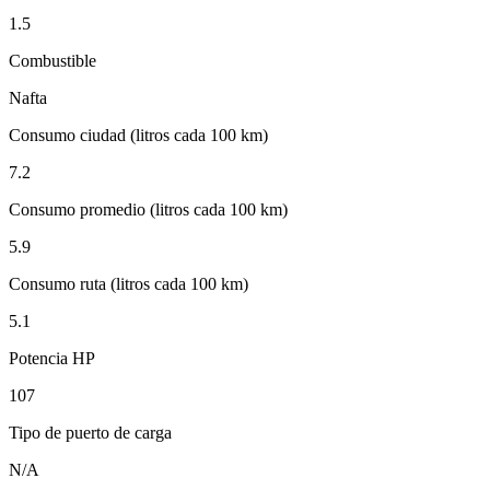
1.5
Combustible
Nafta
Consumo ciudad (litros cada 100 km)
7.2
Consumo promedio (litros cada 100 km)
5.9
Consumo ruta (litros cada 100 km)
5.1
Potencia HP
107
Tipo de puerto de carga
N/A