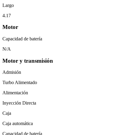
Largo
4.17
Motor
Capacidad de batería
N/A
Motor y transmisión
Admisión
Turbo Alimentado
Alimentación
Inyección Directa
Caja
Caja automática
Capacidad de batería