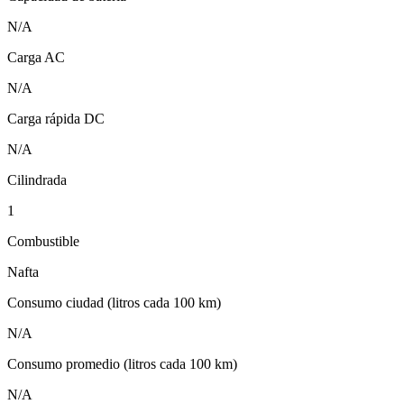
N/A
Carga AC
N/A
Carga rápida DC
N/A
Cilindrada
1
Combustible
Nafta
Consumo ciudad (litros cada 100 km)
N/A
Consumo promedio (litros cada 100 km)
N/A