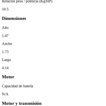
Relación peso / potencia (Kg/HP)
10.5
Dimensiones
Alto
1.47
Ancho
1.73
Largo
4.14
Motor
Capacidad de batería
N/A
Motor y transmisión