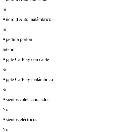
Sí
Android Auto inalámbrico
Sí
Apertura portón
Interior
Apple CarPlay con cable
Sí
Apple CarPlay inalámbrico
Sí
Asientos calefaccionados
No
Asientos eléctricos
No