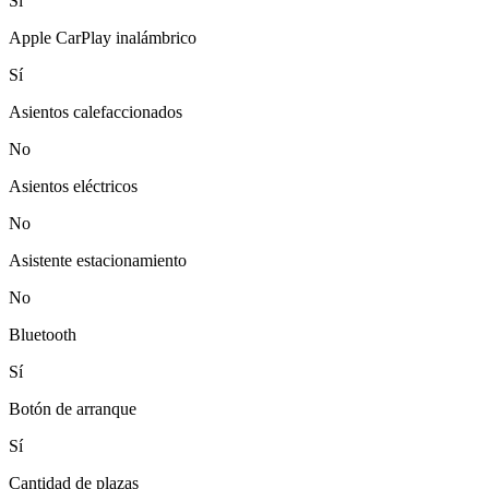
Sí
Apple CarPlay inalámbrico
Sí
Asientos calefaccionados
No
Asientos eléctricos
No
Asistente estacionamiento
No
Bluetooth
Sí
Botón de arranque
Sí
Cantidad de plazas