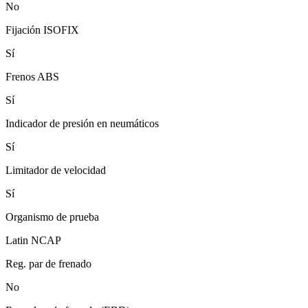
No
Fijación ISOFIX
Sí
Frenos ABS
Sí
Indicador de presión en neumáticos
Sí
Limitador de velocidad
Sí
Organismo de prueba
Latin NCAP
Reg. par de frenado
No