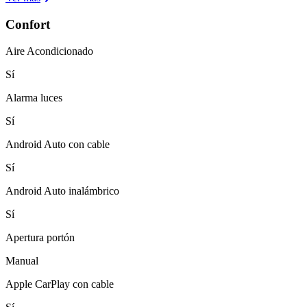
Confort
Aire Acondicionado
Sí
Alarma luces
Sí
Android Auto con cable
Sí
Android Auto inalámbrico
Sí
Apertura portón
Manual
Apple CarPlay con cable