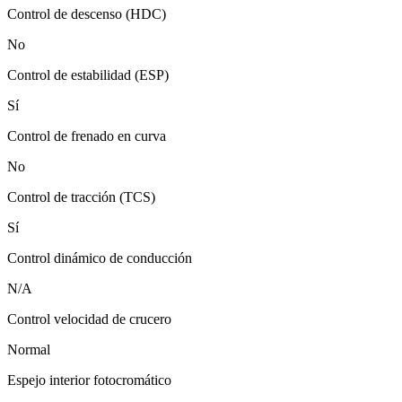
Control de descenso (HDC)
No
Control de estabilidad (ESP)
Sí
Control de frenado en curva
No
Control de tracción (TCS)
Sí
Control dinámico de conducción
N/A
Control velocidad de crucero
Normal
Espejo interior fotocromático