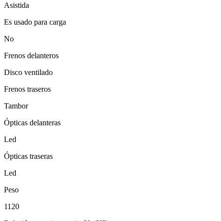
Asistida
Es usado para carga
No
Frenos delanteros
Disco ventilado
Frenos traseros
Tambor
Ópticas delanteras
Led
Ópticas traseras
Led
Peso
1120