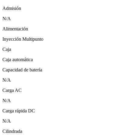
Admisión
N/A
Alimentación
Inyección Multipunto
Caja
Caja automática
Capacidad de batería
N/A
Carga AC
N/A
Carga rápida DC
N/A
Cilindrada