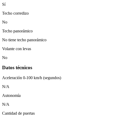
Sí
Techo corredizo
No
Techo panorámico
No tiene techo panorámico
Volante con levas
No
Datos técnicos
Aceleración 0-100 km/h (segundos)
N/A
Autonomía
N/A
Cantidad de puertas