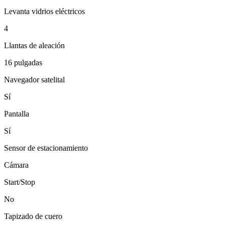
Levanta vidrios eléctricos
4
Llantas de aleación
16 pulgadas
Navegador satelital
Sí
Pantalla
Sí
Sensor de estacionamiento
Cámara
Start/Stop
No
Tapizado de cuero