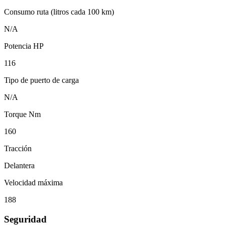
Consumo ruta (litros cada 100 km)
N/A
Potencia HP
116
Tipo de puerto de carga
N/A
Torque Nm
160
Tracción
Delantera
Velocidad máxima
188
Seguridad