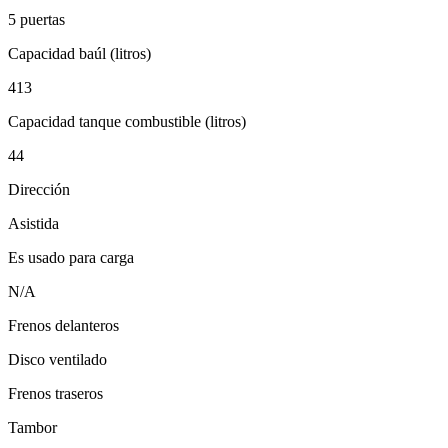
5 puertas
Capacidad baúl (litros)
413
Capacidad tanque combustible (litros)
44
Dirección
Asistida
Es usado para carga
N/A
Frenos delanteros
Disco ventilado
Frenos traseros
Tambor