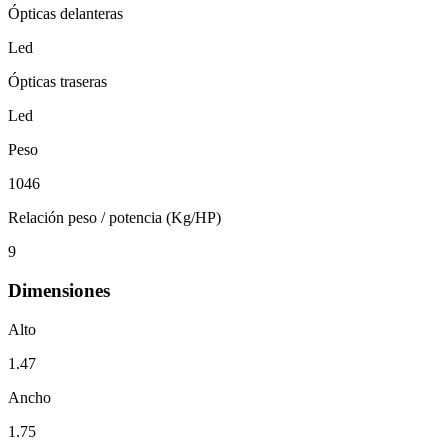
Ópticas delanteras
Led
Ópticas traseras
Led
Peso
1046
Relación peso / potencia (Kg/HP)
9
Dimensiones
Alto
1.47
Ancho
1.75