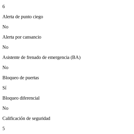
6
Alerta de punto ciego
No
Alerta por cansancio
No
Asistente de frenado de emergencia (BA)
No
Bloqueo de puertas
Sí
Bloqueo diferencial
No
Calificación de seguridad
5