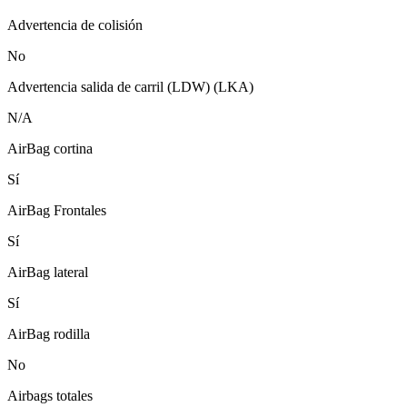
Advertencia de colisión
No
Advertencia salida de carril (LDW) (LKA)
N/A
AirBag cortina
Sí
AirBag Frontales
Sí
AirBag lateral
Sí
AirBag rodilla
No
Airbags totales