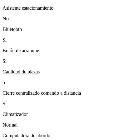
Asistente estacionamiento
No
Bluetooth
Sí
Botón de arranque
Sí
Cantidad de plazas
5
Cierre centralizado comando a distancia
Sí
Climatizador
Normal
Computadora de abordo