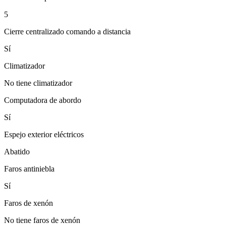
5
Cierre centralizado comando a distancia
Sí
Climatizador
No tiene climatizador
Computadora de abordo
Sí
Espejo exterior eléctricos
Abatido
Faros antiniebla
Sí
Faros de xenón
No tiene faros de xenón