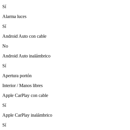
Sí
Alarma luces
Sí
Android Auto con cable
No
Android Auto inalámbrico
Sí
Apertura portón
Interior / Manos libres
Apple CarPlay con cable
Sí
Apple CarPlay inalámbrico
Sí