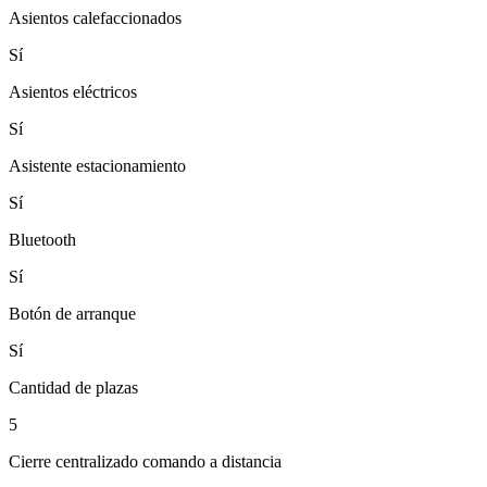
Asientos calefaccionados
Sí
Asientos eléctricos
Sí
Asistente estacionamiento
Sí
Bluetooth
Sí
Botón de arranque
Sí
Cantidad de plazas
5
Cierre centralizado comando a distancia