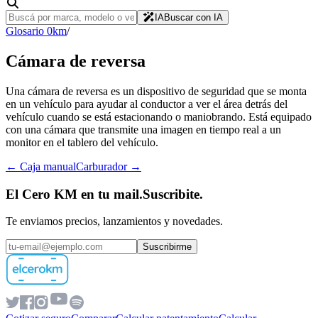
IA
Buscar con IA
Glosario 0km
/
Cámara de reversa
Una cámara de reversa es un dispositivo de seguridad que se monta
en un vehículo para ayudar al conductor a ver el área detrás del
vehículo cuando se está estacionando o maniobrando. Está equipado
con una cámara que transmite una imagen en tiempo real a un
monitor en el tablero del vehículo.
←
Caja manual
Carburador
→
El Cero KM en tu mail.
Suscribite.
Te enviamos precios, lanzamientos y novedades.
Suscribirme