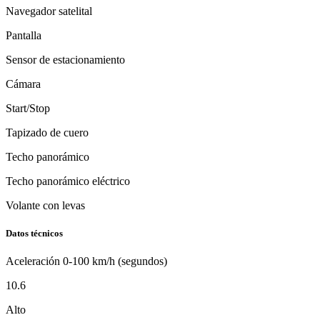
Navegador satelital
Pantalla
Sensor de estacionamiento
Cámara
Start/Stop
Tapizado de cuero
Techo panorámico
Techo panorámico eléctrico
Volante con levas
Datos técnicos
Aceleración 0-100 km/h (segundos)
10.6
Alto