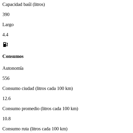
Capacidad baúl (litros)
390
Largo
4.4
Consumos
Autonomía
556
Consumo ciudad (litros cada 100 km)
12.6
Consumo promedio (litros cada 100 km)
10.8
Consumo ruta (litros cada 100 km)