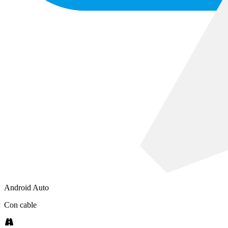
Android Auto
Con cable