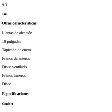
9.3
Otras características
Llantas de aleación
19 pulgadas
Tapizado de cuero
Frenos delanteros
Disco ventilado
Frenos traseros
Disco
Especificaciones
Confort