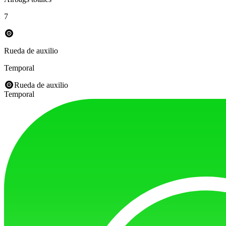
7
Rueda de auxilio
Temporal
Rueda de auxilio
Temporal