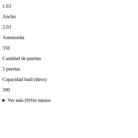
1.63
Ancho
2.03
Autonomía
556
Cantidad de puertas
5 puertas
Capacidad baúl (litros)
390
Ver más (
9
)
Ver menos