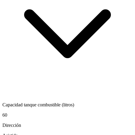
Capacidad tanque combustible (litros)
60
Dirección