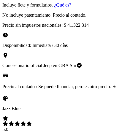
Incluye flete y formularios.
¿Qué es?
No incluye patentamiento. Precio al contado.
Precio sin impuestos nacionales:
$ 41.322.314
Disponibilidad:
Inmediata / 30 días
Concesionario oficial
Jeep
en
GBA Sur
Precio al contado / Se puede financiar, pero es otro precio. ⚠️
Jazz Blue
5.0