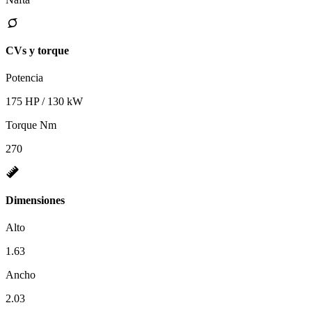
CVs y torque
Potencia
175 HP / 130 kW
Torque Nm
270
Dimensiones
Alto
1.63
Ancho
2.03