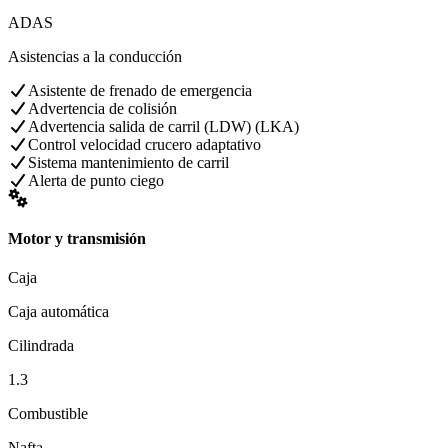
ADAS
Asistencias a la conducción
Asistente de frenado de emergencia
Advertencia de colisión
Advertencia salida de carril (LDW) (LKA)
Control velocidad crucero adaptativo
Sistema mantenimiento de carril
Alerta de punto ciego
Motor y transmisión
Caja
Caja automática
Cilindrada
1.3
Combustible
Nafta