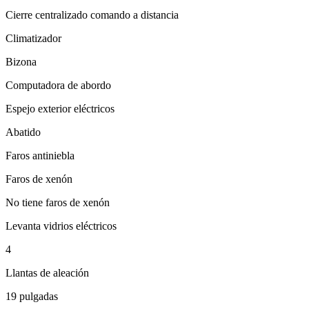
Cierre centralizado comando a distancia
Climatizador
Bizona
Computadora de abordo
Espejo exterior eléctricos
Abatido
Faros antiniebla
Faros de xenón
No tiene faros de xenón
Levanta vidrios eléctricos
4
Llantas de aleación
19 pulgadas