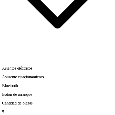
Asientos eléctricos
Asistente estacionamiento
Bluetooth
Botón de arranque
Cantidad de plazas
5