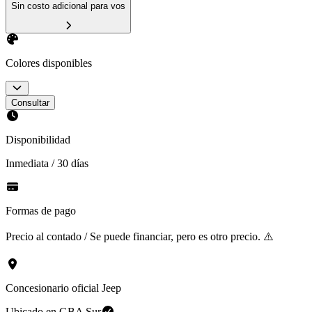
Sin costo adicional para vos
Colores disponibles
Consultar
Disponibilidad
Inmediata / 30 días
Formas de pago
Precio al contado / Se puede financiar, pero es otro precio. ⚠️
Concesionario oficial Jeep
Ubicado en
GBA Sur