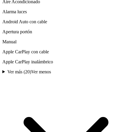
Aire Acondicionado
Alarma luces
Android Auto con cable
Apertura portón
Manual
Apple CarPlay con cable
Apple CarPlay inalámbrico
Ver más (
20
)
Ver menos