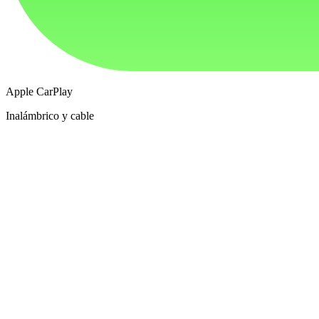
Apple CarPlay
Inalámbrico y cable