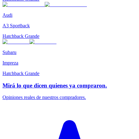
Audi
A3 Sportback
Hatchback Grande
Subaru
Impreza
Hatchback Grande
Mirá lo que dicen quienes ya compraron.
Opiniones reales de nuestros compradores.