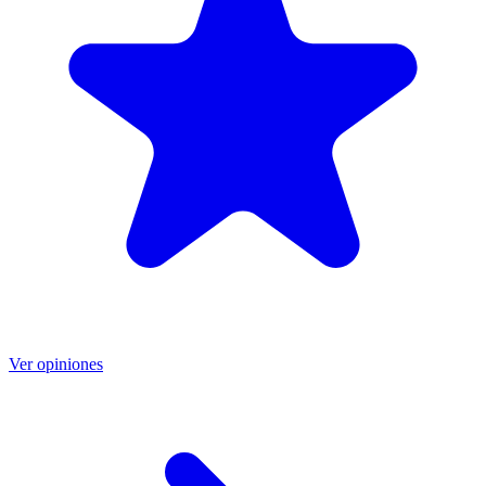
Ver opiniones