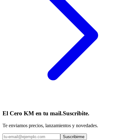
El Cero KM en tu mail.
Suscribite.
Te enviamos precios, lanzamientos y novedades.
Suscribirme